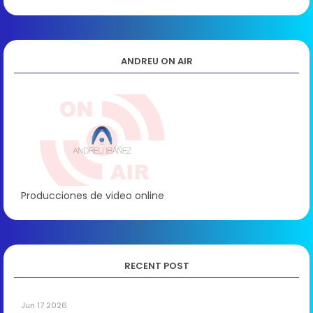
ANDREU ON AIR
Producciones de video online
RECENT POST
Jun 17 2026