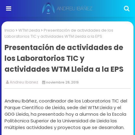
Inicio
WTM Lleida
Presentación de actividades de los
Laboratorios TIC y actividades WTM Lleida a la EPS
Presentación de actividades de
los Laboratorios TIC y
actividades WTM Lleida a la EPS
Andreu Ibanez
noviembre 28, 2019
Andreu Ibáñez, coordinador de los Laboratorios TIC del
Parque Científico de Lleida, sede del WTM Lleida y el
GDG Lleida, ha presentado hoy a alumnos de la Escola
Politècnica Superior de la Universidad de Lleida las
múltiples actividades y proyectos que se desarrollan.