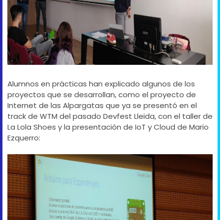
Alumnos en prácticas han explicado algunos de los
proyectos que se desarrollan, como el proyecto de
Internet de las Alpargatas que ya se presentó en el
track de WTM del pasado Devfest Lleida, con el taller de
La Lola Shoes y la presentación de IoT y Cloud de Mario
Ezquerro: