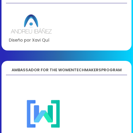
Diseño por Xavi Quí
AMBASSADOR FOR THE WOMENTECHMAKERSPROGRAM