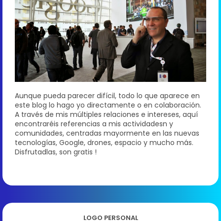
Aunque pueda parecer difícil, todo lo que aparece en
este blog lo hago yo directamente o en colaboración.
A través de mis múltiples relaciones e intereses, aquí
encontraréis referencias a mis actividadesn y
comunidades, centradas mayormente en las nuevas
tecnologías, Google, drones, espacio y mucho más.
Disfrutadlas, son gratis !
LOGO PERSONAL