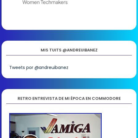
MIS TUITS @ANDREUIBANEZ
Tweets por @andreuibanez
RETRO ENTREVISTA DE MI ÉPOCA EN COMMODORE