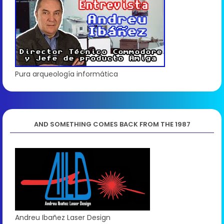
Pura arqueología informática
AND SOMETHING COMES BACK FROM THE 1987
Andreu Ibañez Laser Design