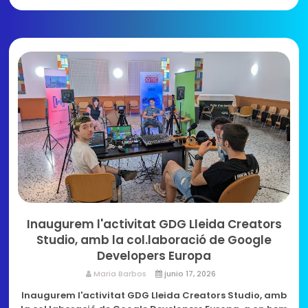
Inaugurem l'activitat GDG Lleida Creators
Studio, amb la col.laboració de Google
Developers Europa
Maria Barbos
junio 17, 2026
Inaugurem l'activitat GDG Lleida Creators Studio, amb