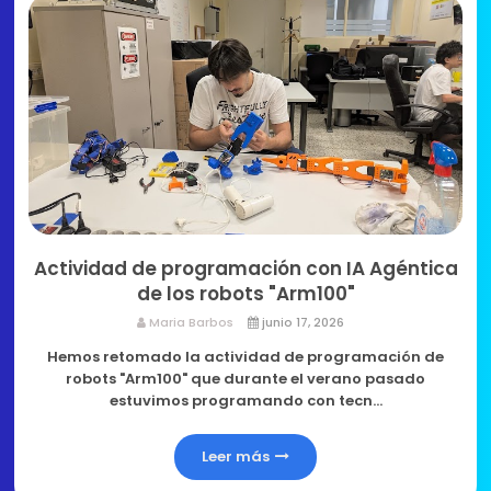
Actividad de programación con IA Agéntica
de los robots "Arm100"
Maria Barbos
junio 17, 2026
Hemos retomado la actividad de programación de
robots "Arm100" que durante el verano pasado
estuvimos programando con tecn…
Leer más