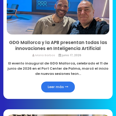
GDG Mallorca y la APB presentan todas las
innovaciones en Inteligencia Artificial
Maria Barbos
junio 17, 2026
El evento inaugural de GDG Mallorca, celebrado el 11 de
junio de 2026 en el Port Center de Palma, marcó el inicio
de nuevas sesiones tecn…
Leer más