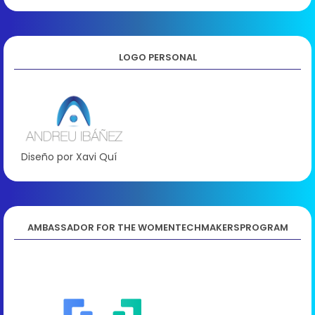
LOGO PERSONAL
Diseño por Xavi Quí
AMBASSADOR FOR THE WOMENTECHMAKERSPROGRAM