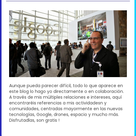
Aunque pueda parecer difícil, todo lo que aparece en
este blog lo hago yo directamente o en colaboración.
A través de mis múltiples relaciones e intereses, aquí
encontraréis referencias a mis actividadesn y
comunidades, centradas mayormente en las nuevas
tecnologías, Google, drones, espacio y mucho más.
Disfrutadlas, son gratis !