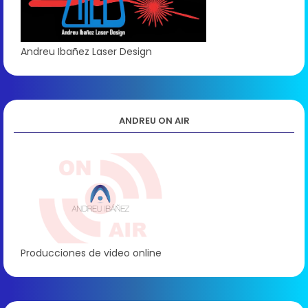
Andreu Ibañez Laser Design
ANDREU ON AIR
Producciones de video online