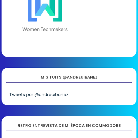
MIS TUITS @ANDREUIBANEZ
Tweets por @andreuibanez
RETRO ENTREVISTA DE MI ÉPOCA EN COMMODORE