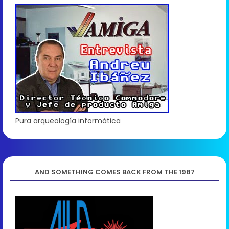
Pura arqueología informática
AND SOMETHING COMES BACK FROM THE 1987