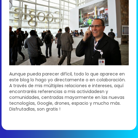
Aunque pueda parecer difícil, todo lo que aparece en
este blog lo hago yo directamente o en colaboración.
A través de mis múltiples relaciones e intereses, aquí
encontraréis referencias a mis actividadesn y
comunidades, centradas mayormente en las nuevas
tecnologías, Google, drones, espacio y mucho más.
Disfrutadlas, son gratis !