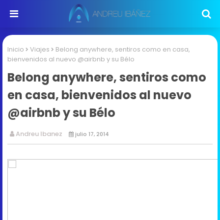
Inicio
Viajes
Belong anywhere, sentiros como en casa,
bienvenidos al nuevo @airbnb y su Bélo
Belong anywhere, sentiros como
en casa, bienvenidos al nuevo
@airbnb y su Bélo
Andreu Ibanez
julio 17, 2014