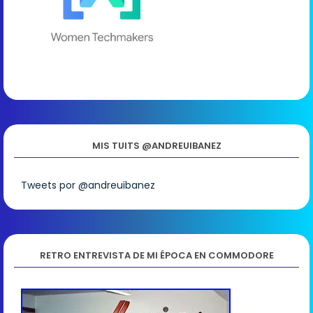
MIS TUITS @ANDREUIBANEZ
Tweets por @andreuibanez
RETRO ENTREVISTA DE MI ÉPOCA EN COMMODORE