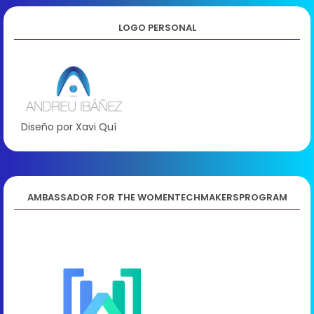
LOGO PERSONAL
Diseño por Xavi Quí
AMBASSADOR FOR THE WOMENTECHMAKERSPROGRAM