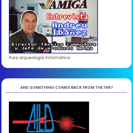
Pura arqueología informática
AND SOMETHING COMES BACK FROM THE 1987