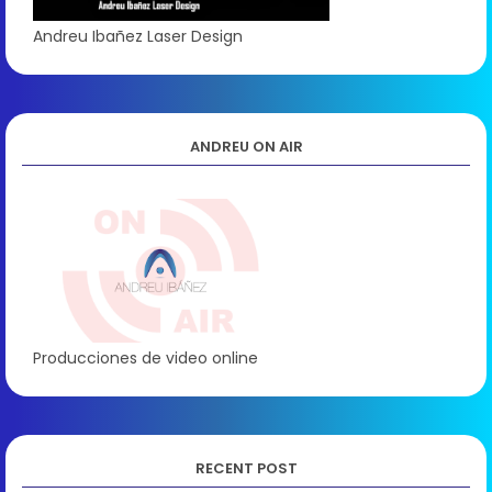
Andreu Ibañez Laser Design
ANDREU ON AIR
Producciones de video online
RECENT POST