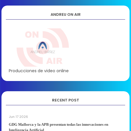
ANDREU ON AIR
Producciones de video online
RECENT POST
Jun 17 2026
GDG Mallorca y la APB presentan todas las innovaciones en
Inteligencia Artificial