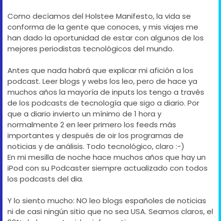
Como decíamos del Holstee Manifesto, la vida se
conforma de la gente que conoces, y mis viajes me
han dado la oportunidad de estar con algunos de los
mejores periodistas tecnológicos del mundo.
Antes que nada habrá que explicar mi afición a los
podcast. Leer blogs y webs los leo, pero de hace ya
muchos años la mayoría de inputs los tengo a través
de los podcasts de tecnología que sigo a diario. Por
que a diario invierto un mínimo de 1 hora y
normalmente 2 en leer primero los feeds más
importantes y después de oir los programas de
noticias y de análisis. Todo tecnológico, claro :-)
En mi mesilla de noche hace muchos años que hay un
iPod con su Podcaster siempre actualizado con todos
los podcasts del dia.
Y lo siento mucho: NO leo blogs españoles de noticias
ni de casi ningún sitio que no sea USA. Seamos claros, el