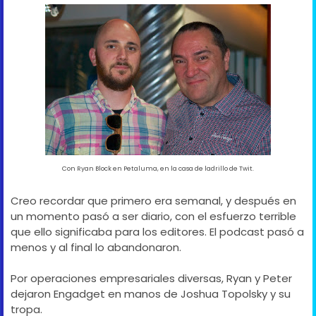
Con Ryan Block en Petaluma, en la casa de ladrillo de Twit.
Creo recordar que primero era semanal, y después en
un momento pasó a ser diario, con el esfuerzo terrible
que ello significaba para los editores. El podcast pasó a
menos y al final lo abandonaron.
Por operaciones empresariales diversas, Ryan y Peter
dejaron Engadget en manos de Joshua Topolsky y su
tropa.