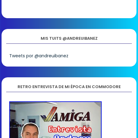
MIS TUITS @ANDREUIBANEZ
Tweets por @andreuibanez
RETRO ENTREVISTA DE MI ÉPOCA EN COMMODORE