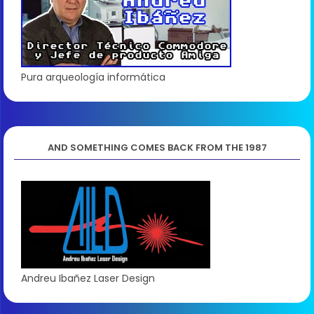
Pura arqueología informática
AND SOMETHING COMES BACK FROM THE 1987
Andreu Ibañez Laser Design