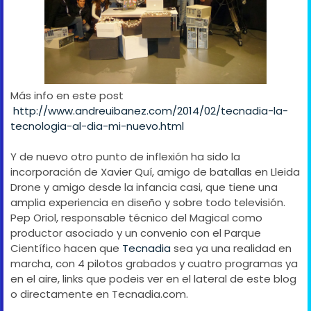
Más info en este post
http://www.andreuibanez.com/2014/02/tecnadia-la-
tecnologia-al-dia-mi-nuevo.html
Y de nuevo otro punto de inflexión ha sido la
incorporación de Xavier Quí, amigo de batallas en Lleida
Drone y amigo desde la infancia casi, que tiene una
amplia experiencia en diseño y sobre todo televisión.
Pep Oriol, responsable técnico del Magical como
productor asociado y un convenio con el Parque
Científico hacen que
Tecnadia
sea ya una realidad en
marcha, con 4 pilotos grabados y cuatro programas ya
en el aire, links que podeis ver en el lateral de este blog
o directamente en Tecnadia.com.