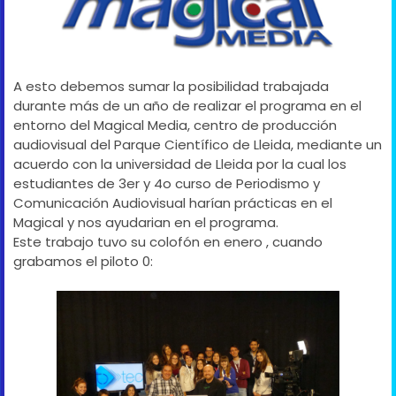
A esto debemos sumar la posibilidad trabajada
durante más de un año de realizar el programa en el
entorno del Magical Media, centro de producción
audiovisual del Parque Científico de Lleida, mediante un
acuerdo con la universidad de Lleida por la cual los
estudiantes de 3er y 4o curso de Periodismo y
Comunicación Audiovisual harían prácticas en el
Magical y nos ayudarian en el programa.
Este trabajo tuvo su colofón en enero , cuando
grabamos el piloto 0: