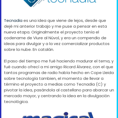
Tecnadia
es una idea que viene de lejos, desde que
dejé mi anterior trabajo y me puse a pensar en esta
nueva etapa. Originalmente el proyecto tenía el
codename de Viure al Núvol, y era un compendio de
ideas para divulgar y a la vez comercializar productos
sobre la nube. En catalán.
El paso del tiempo me fué haciendo madurar el tema, y
fué cuando ofrecí a mi amigo Ricard Álvarez, con el que
tantos programas de radio había hecho en Cope Lleida
sobre tecnología tambien, el momento de llevar a
término el proyecto a medias como Tecnadia (C) y
pivotar la idea, pasándola al castellano para abarcar un
mercado mayor, y centrando la idea en la divulgación
tecnológica.