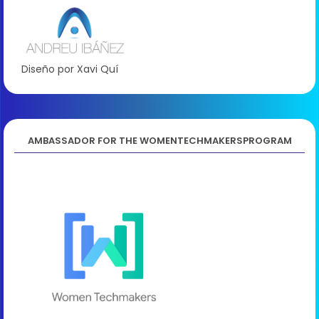
Diseño por Xavi Quí
AMBASSADOR FOR THE WOMENTECHMAKERSPROGRAM