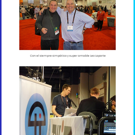
Con el siempre simpático y super amable Leo Laporte