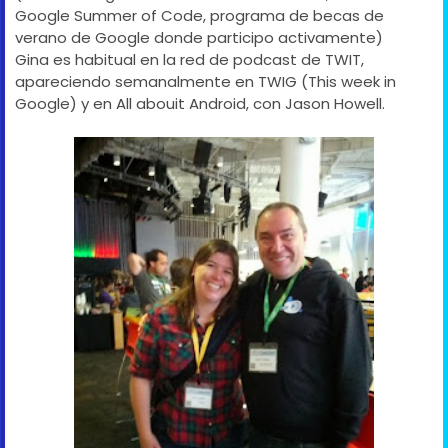
Google Summer of Code, programa de becas de
verano de Google donde participo activamente)
Gina es habitual en la red de podcast de TWIT,
apareciendo semanalmente en TWIG (This week in
Google) y en All abouit Android, con Jason Howell.