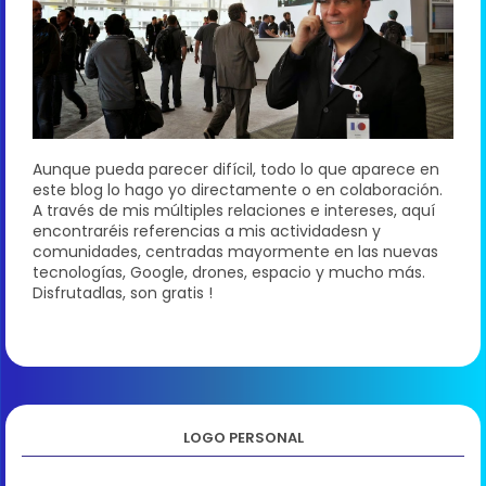
Aunque pueda parecer difícil, todo lo que aparece en
este blog lo hago yo directamente o en colaboración.
A través de mis múltiples relaciones e intereses, aquí
encontraréis referencias a mis actividadesn y
comunidades, centradas mayormente en las nuevas
tecnologías, Google, drones, espacio y mucho más.
Disfrutadlas, son gratis !
LOGO PERSONAL