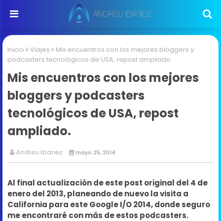
Inicio
Viajes
Mis encuentros con los mejores bloggers y
podcasters tecnológicos de USA, repost ampliado.
Mis encuentros con los mejores
bloggers y podcasters
tecnológicos de USA, repost
ampliado.
Andreu Ibanez
mayo 25, 2014
Al final actualización de este post original del 4 de
enero del 2013, planeando de nuevo la visita a
California para este Google I/O 2014, donde seguro
me encontraré con más de estos podcasters.