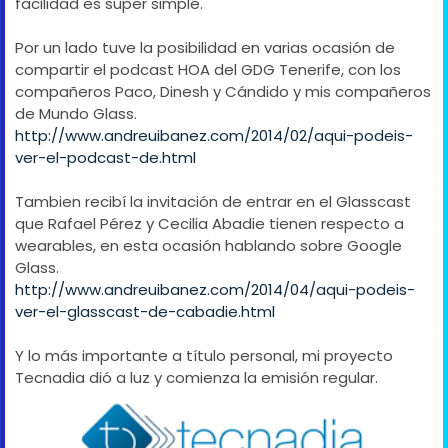
facilidad es super simple.
Por un lado tuve la posibilidad en varias ocasión de
compartir el podcast HOA del GDG Tenerife, con los
compañeros Paco, Dinesh y Cándido y mis compañeros
de Mundo Glass.
http://www.andreuibanez.com/2014/02/aqui-podeis-
ver-el-podcast-de.html
Tambien recibí la invitación de entrar en el Glasscast
que Rafael Pérez y Cecilia Abadie tienen respecto a
wearables, en esta ocasión hablando sobre Google
Glass.
http://www.andreuibanez.com/2014/04/aqui-podeis-
ver-el-glasscast-de-cabadie.html
Y lo más importante a título personal, mi proyecto
Tecnadia dió a luz y comienza la emisión regular.