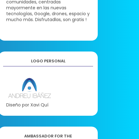
comunidades, centradas
mayormente en las nuevas
tecnologías, Google, drones, espacio y
mucho más. Disfrutadlas, son gratis !
LOGO PERSONAL
Diseño por Xavi Quí
AMBASSADOR FOR THE