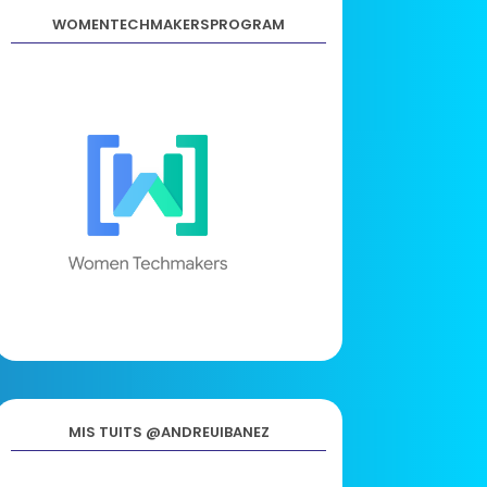
WOMENTECHMAKERSPROGRAM
MIS TUITS @ANDREUIBANEZ