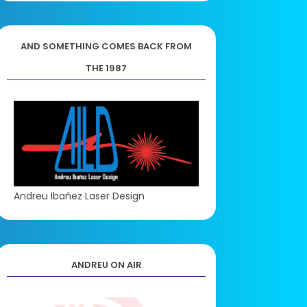
AND SOMETHING COMES BACK FROM
THE 1987
Andreu Ibañez Laser Design
ANDREU ON AIR