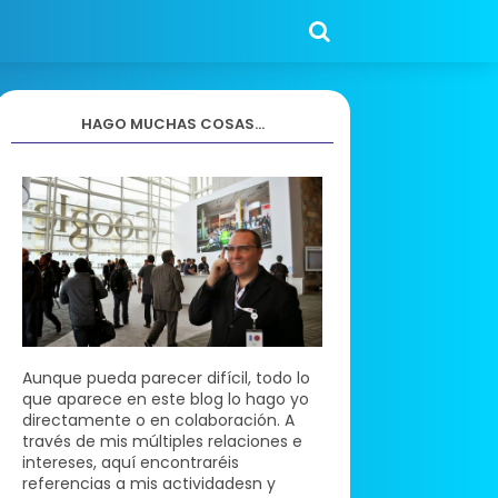
HAGO MUCHAS COSAS...
Aunque pueda parecer difícil, todo lo
que aparece en este blog lo hago yo
directamente o en colaboración. A
través de mis múltiples relaciones e
intereses, aquí encontraréis
referencias a mis actividadesn y