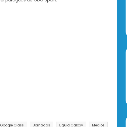
Google Glass
Jornadas
Liquid Galaxy
Medios