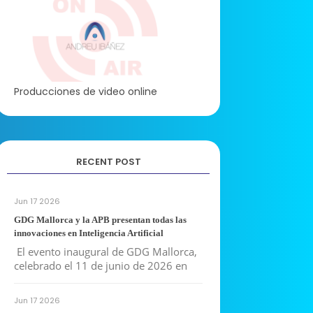
Producciones de video online
RECENT POST
Jun 17 2026
GDG Mallorca y la APB presentan todas las
innovaciones en Inteligencia Artificial
El evento inaugural de GDG Mallorca,
celebrado el 11 de junio de 2026 en
Jun 17 2026