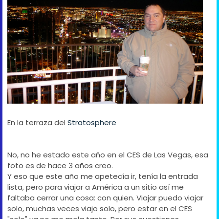
En la terraza del
Stratosphere
No, no he estado este año en el CES de Las Vegas, esa
foto es de hace 3 años creo.
Y eso que este año me apetecía ir, tenía la entrada
lista, pero para viajar a América a un sitio así me
faltaba cerrar una cosa: con quien. Viajar puedo viajar
solo, muchas veces viajo solo, pero estar en el CES