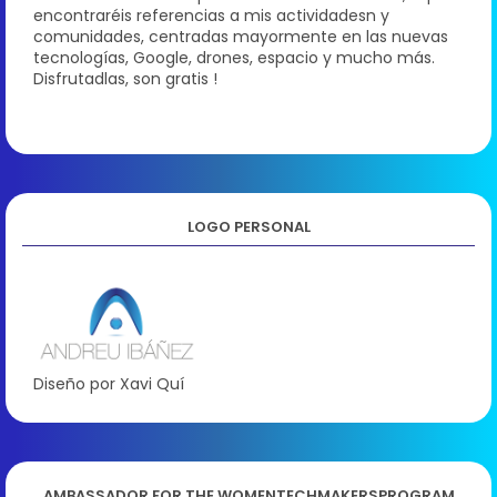
encontraréis referencias a mis actividadesn y
comunidades, centradas mayormente en las nuevas
tecnologías, Google, drones, espacio y mucho más.
Disfrutadlas, son gratis !
LOGO PERSONAL
Diseño por Xavi Quí
AMBASSADOR FOR THE WOMENTECHMAKERSPROGRAM