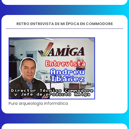
RETRO ENTREVISTA DE MI ÉPOCA EN COMMODORE
Pura arqueología informática