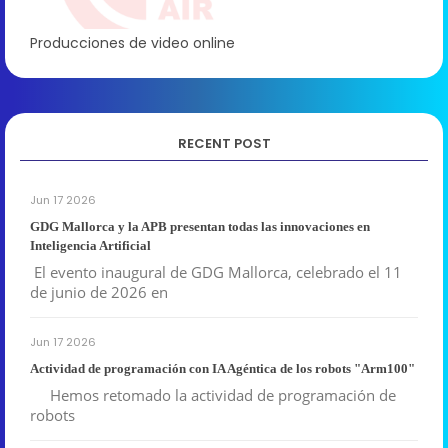
Producciones de video online
RECENT POST
Jun 17 2026
GDG Mallorca y la APB presentan todas las innovaciones en
Inteligencia Artificial
El evento inaugural de GDG Mallorca, celebrado el 11
de junio de 2026 en
Jun 17 2026
Actividad de programación con IA Agéntica de los robots "Arm100"
Hemos retomado la actividad de programación de
robots