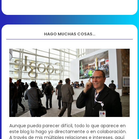
HAGO MUCHAS COSAS...
Aunque pueda parecer difícil, todo lo que aparece en
este blog lo hago yo directamente o en colaboración.
A través de mis múltiples relaciones e intereses, aquí