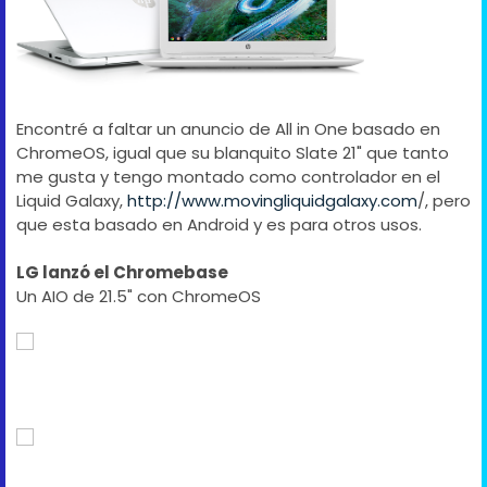
Encontré a faltar un anuncio de All in One basado en
ChromeOS, igual que su blanquito Slate 21" que tanto
me gusta y tengo montado como controlador en el
Liquid Galaxy,
http://www.movingliquidgalaxy.com
/, pero
que esta basado en Android y es para otros usos.
LG lanzó el Chromebase
Un AIO de 21.5" con ChromeOS