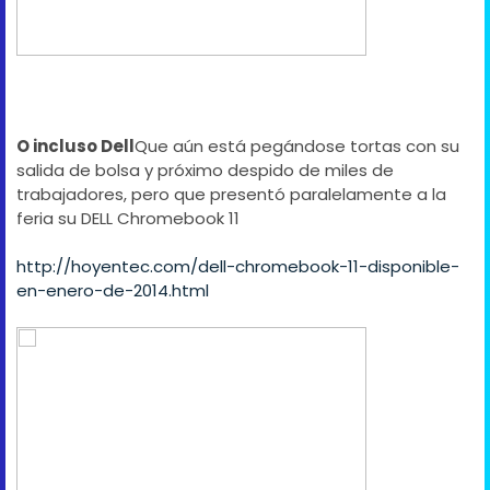
O incluso Dell
Que aún está pegándose tortas con su
salida de bolsa y próximo despido de miles de
trabajadores, pero que presentó paralelamente a la
feria su DELL Chromebook 11
http://hoyentec.com/dell-chromebook-11-disponible-
en-enero-de-2014.html