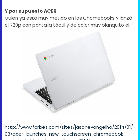
Y por supuesto ACER
Quien ya está muy metido en los Chomebooks y lanzó
el 720p con pantalla táctil y de color muy blanquito el.
http://www.forbes.com/sites/jasonevangelho/2014/01/
03/acer-launches-new-touchscreen-chromebook-