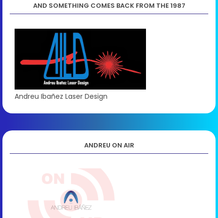
AND SOMETHING COMES BACK FROM THE 1987
Andreu Ibañez Laser Design
ANDREU ON AIR