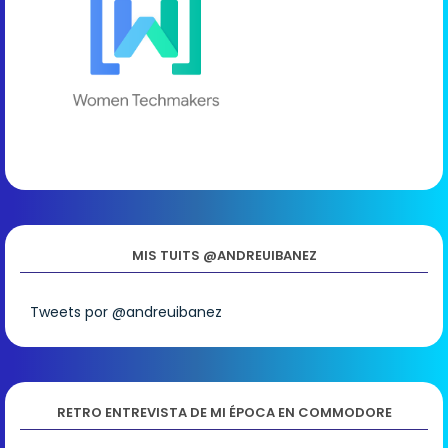
MIS TUITS @ANDREUIBANEZ
Tweets por @andreuibanez
RETRO ENTREVISTA DE MI ÉPOCA EN COMMODORE