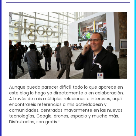
Aunque pueda parecer difícil, todo lo que aparece en
este blog lo hago yo directamente o en colaboración.
A través de mis múltiples relaciones e intereses, aquí
encontraréis referencias a mis actividadesn y
comunidades, centradas mayormente en las nuevas
tecnologías, Google, drones, espacio y mucho más.
Disfrutadlas, son gratis !