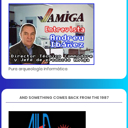
Pura arqueología informática
AND SOMETHING COMES BACK FROM THE 1987