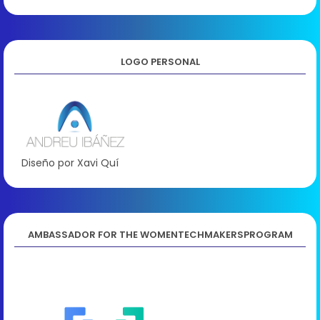
LOGO PERSONAL
Diseño por Xavi Quí
AMBASSADOR FOR THE WOMENTECHMAKERSPROGRAM