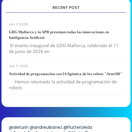
RECENT POST
Jun 17 2026
GDG Mallorca y la APB presentan todas las innovaciones en
Inteligencia Artificial
El evento inaugural de GDG Mallorca, celebrado el 11
de junio de 2026 en
Jun 17 2026
Actividad de programación con IA Agéntica de los robots "Arm100"
Hemos retomado la actividad de programación de
robots
@aleturin
@andreuibanez
@FlutterLleida