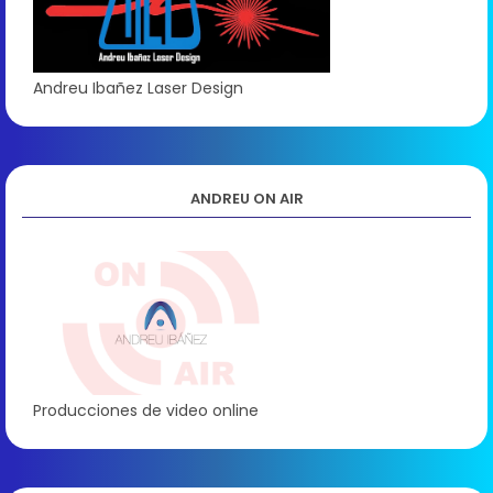
Andreu Ibañez Laser Design
ANDREU ON AIR
Producciones de video online