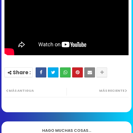
MÁS ANTIGUA
MÁS RECIENTE
HAGO MUCHAS COSAS...