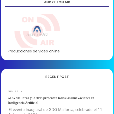
ANDREU ON AIR
Producciones de video online
RECENT POST
Jun 17 2026
GDG Mallorca y la APB presentan todas las innovaciones en
Inteligencia Artificial
El evento inaugural de GDG Mallorca, celebrado el 11