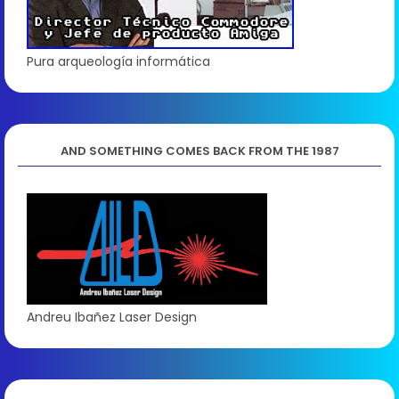
Pura arqueología informática
AND SOMETHING COMES BACK FROM THE 1987
Andreu Ibañez Laser Design