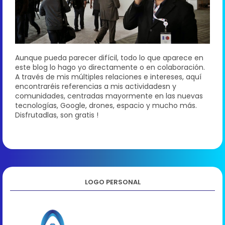
Aunque pueda parecer difícil, todo lo que aparece en
este blog lo hago yo directamente o en colaboración.
A través de mis múltiples relaciones e intereses, aquí
encontraréis referencias a mis actividadesn y
comunidades, centradas mayormente en las nuevas
tecnologías, Google, drones, espacio y mucho más.
Disfrutadlas, son gratis !
LOGO PERSONAL