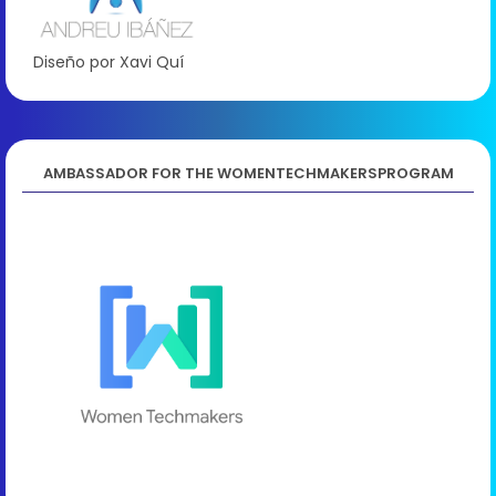
Diseño por Xavi Quí
AMBASSADOR FOR THE WOMENTECHMAKERSPROGRAM