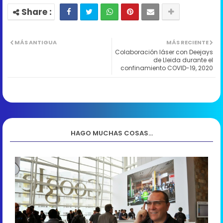
MÁS ANTIGUA
MÁS RECIENTE
Colaboración láser con Deejays
de Lleida durante el
confinamiento COVID-19, 2020
HAGO MUCHAS COSAS...