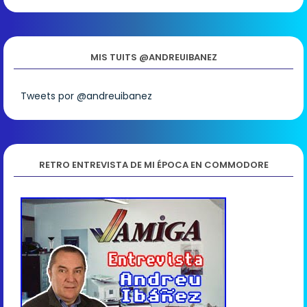
MIS TUITS @ANDREUIBANEZ
Tweets por @andreuibanez
RETRO ENTREVISTA DE MI ÉPOCA EN COMMODORE