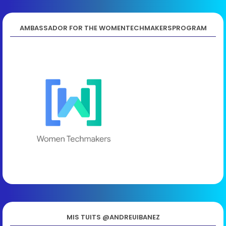
AMBASSADOR FOR THE WOMENTECHMAKERSPROGRAM
MIS TUITS @ANDREUIBANEZ