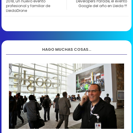
2018, un nuevo evento
Developers Parade, el evento
profesional y familiar de
Google del año en Lleida !!!
LleidaDrone
HAGO MUCHAS COSAS...