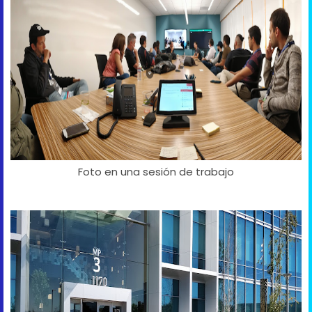
Foto en una sesión de trabajo