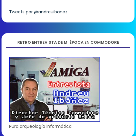
Tweets por @andreuibanez
RETRO ENTREVISTA DE MI ÉPOCA EN COMMODORE
Pura arqueología informática