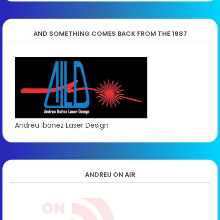
AND SOMETHING COMES BACK FROM THE 1987
Andreu Ibañez Laser Design
ANDREU ON AIR