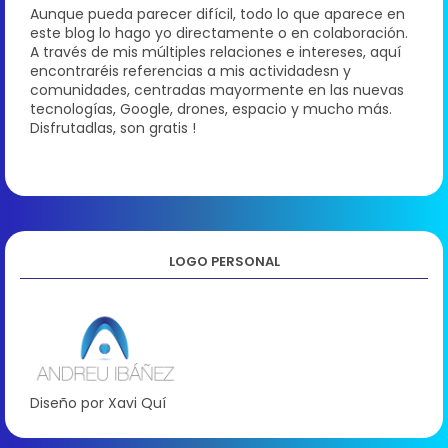
Aunque pueda parecer difícil, todo lo que aparece en
este blog lo hago yo directamente o en colaboración.
A través de mis múltiples relaciones e intereses, aquí
encontraréis referencias a mis actividadesn y
comunidades, centradas mayormente en las nuevas
tecnologías, Google, drones, espacio y mucho más.
Disfrutadlas, son gratis !
LOGO PERSONAL
Diseño por Xavi Quí