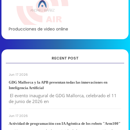
Producciones de video online
RECENT POST
Jun 17 2026
GDG Mallorca y la APB presentan todas las innovaciones en
Inteligencia Artificial
El evento inaugural de GDG Mallorca, celebrado el 11
de junio de 2026 en
Jun 17 2026
Actividad de programación con IA Agéntica de los robots "Arm100"