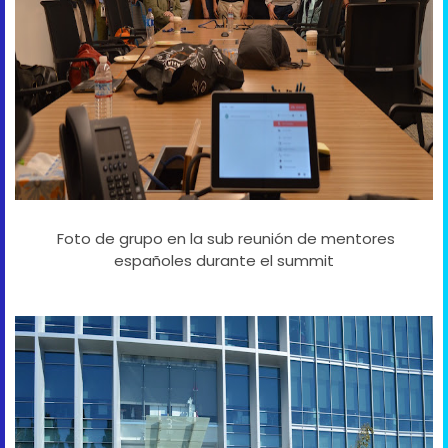
Foto de grupo en la sub reunión de mentores
españoles durante el summit