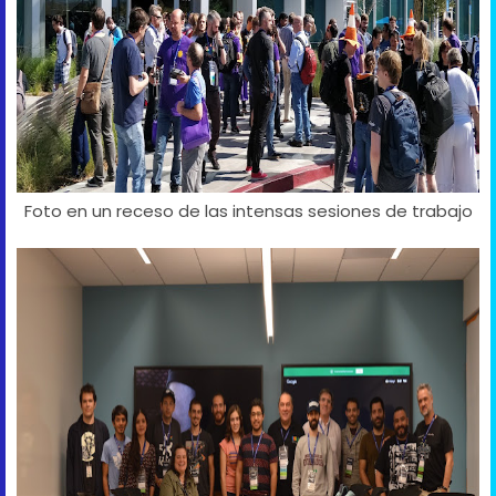
Foto en un receso de las intensas sesiones de trabajo