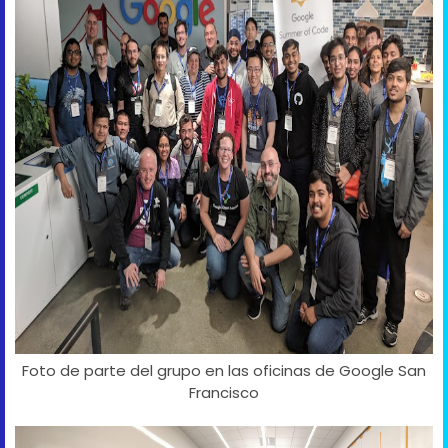
Foto de parte del grupo en las oficinas de Google San
Francisco