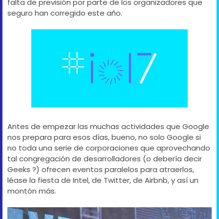
falta de previsión por parte de los organizadores que
seguro han corregido este año.
Antes de empezar las muchas actividades que Google
nos prepara para esos días, bueno, no solo Google si
no toda una serie de corporaciones que aprovechando
tal congregación de desarrolladores (o debería decir
Geeks ?) ofrecen eventos paralelos para atraerlos,
léase la fiesta de Intel, de Twitter, de Airbnb, y así un
montón más.