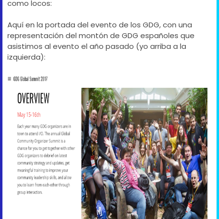
como locos:
Aquí en la portada del evento de los GDG, con una
representación del montón de GDG españoles que
asistimos al evento el año pasado (yo arriba a la
izquierda):