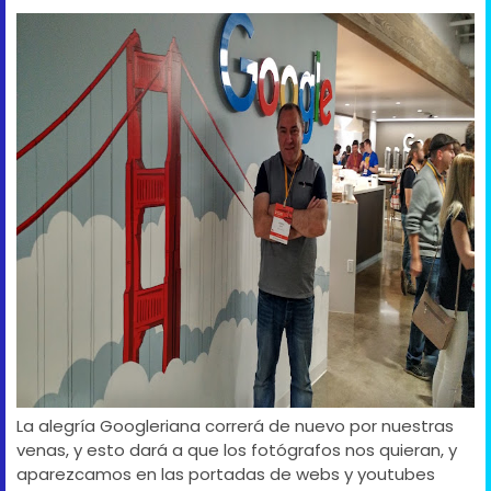
La alegría Googleriana correrá de nuevo por nuestras
venas, y esto dará a que los fotógrafos nos quieran, y
aparezcamos en las portadas de webs y youtubes