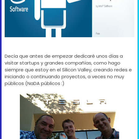
Decía que antes de empezar dedicaré unos días a
visitar startups y grandes compañías, como hago
siempre que estoy en el Silicon Valley, creando redes e
iniciando o continuando proyectos, a veces no muy
públicos (NaDA públicos :)