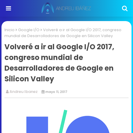
Inicio
Google I/O
Volveré a ir al Google I/O 2017, congreso
mundial de Desarrolladores de Google en Silicon Valley
Volveré a ir al Google I/O 2017,
congreso mundial de
Desarrolladores de Google en
Silicon Valley
Andreu Ibanez
mayo 11, 2017