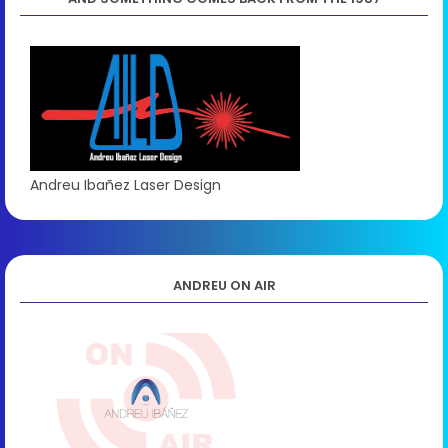
Andreu Ibañez Laser Design
ANDREU ON AIR