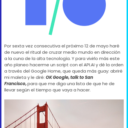
Por sexta vez consecutiva el próximo 12 de mayo haré
de nuevo el ritual de cruzar medio mundo en dirección
a la cuna de la alta tecnología. Y para vivirlo más este
año planeo hacerme un script con el API.AI y dé la orden
a través del Google Home, que queda más guay: abriré
mi maleta y le diré:
OK Google, talk to San
Francisco,
para que me diga una lista de que he de
llevar según el tiempo que vaya a hacer.