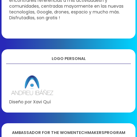
encontraréis referencias a mis actividadesn y
comunidades, centradas mayormente en las nuevas
tecnologías, Google, drones, espacio y mucho más.
Disfrutadlas, son gratis !
LOGO PERSONAL
Diseño por Xavi Quí
AMBASSADOR FOR THE WOMENTECHMAKERSPROGRAM