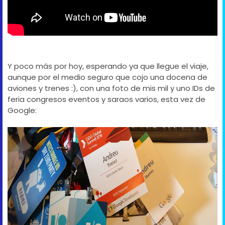
Y poco más por hoy, esperando ya que llegue el viaje,
aunque por el medio seguro que cojo una docena de
aviones y trenes :), con una foto de mis mil y uno IDs de
feria congresos eventos y saraos varios, esta vez de
Google: