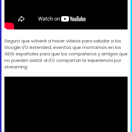
Seguro que volveré a hacer vídeos para saludar a los
Google I/O extended, eventos que montamos en los
GDG españoles para que los compañeros y amigos que
no pueden asistir al I/O compartan la experiencia por
streaming: