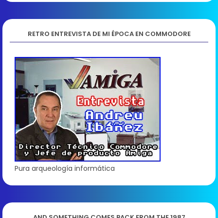
RETRO ENTREVISTA DE MI ÉPOCA EN COMMODORE
Pura arqueología informática
AND SOMETHING COMES BACK FROM THE 1987