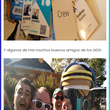
Y algunos de mis muchos buenos amigos de los GDG: