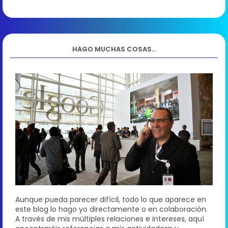
HAGO MUCHAS COSAS...
Aunque pueda parecer difícil, todo lo que aparece en
este blog lo hago yo directamente o en colaboración.
A través de mis múltiples relaciones e intereses, aquí