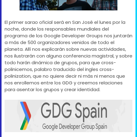
El primer sarao oficial será en San José el lunes por la
noche, donde los responsables mundiales del
programa de los Google Developer Groups nos juntarán
a más de 500 organizadores venidos de todo el
planeta. Allí nos explicarán sobre nuevas actividades,
nos ilustrarán con alguna conferencia magistral, y sobre
todo harán dinámica de grupos, para que cross-
polinicemos, palabro traducido del ingles cross-
polinization, que no quiere decir ni más ni menos que
nos enrollemos entre los GDG y creemos relaciones
para asentar los grupos y crear identidad.