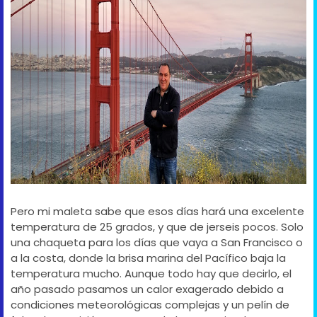
Pero mi maleta sabe que esos días hará una excelente
temperatura de 25 grados, y que de jerseis pocos. Solo
una chaqueta para los días que vaya a San Francisco o
a la costa, donde la brisa marina del Pacífico baja la
temperatura mucho. Aunque todo hay que decirlo, el
año pasado pasamos un calor exagerado debido a
condiciones meteorológicas complejas y un pelín de