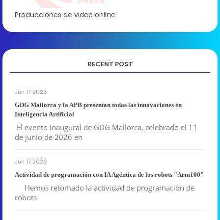
Producciones de video online
RECENT POST
Jun 17 2026
GDG Mallorca y la APB presentan todas las innovaciones en
Inteligencia Artificial
El evento inaugural de GDG Mallorca, celebrado el 11
de junio de 2026 en
Jun 17 2026
Actividad de programación con IA Agéntica de los robots "Arm100"
Hemos retomado la actividad de programación de
robots