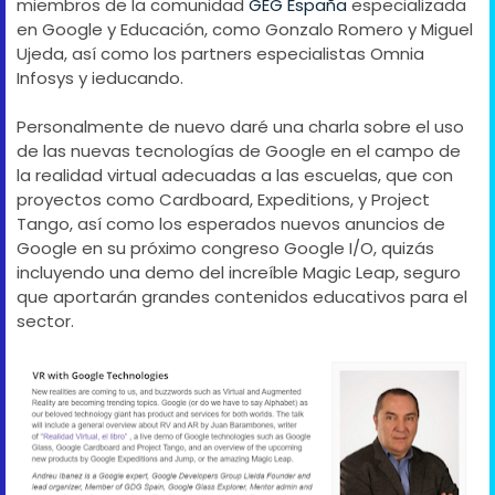
miembros de la comunidad
GEG España
especializada
en Google y Educación, como Gonzalo Romero y Miguel
Ujeda, así como los partners especialistas Omnia
Infosys y ieducando.
Personalmente de nuevo daré una charla sobre el uso
de las nuevas tecnologías de Google en el campo de
la realidad virtual adecuadas a las escuelas, que con
proyectos como Cardboard, Expeditions, y Project
Tango, así como los esperados nuevos anuncios de
Google en su próximo congreso Google I/O, quizás
incluyendo una demo del increíble Magic Leap, seguro
que aportarán grandes contenidos educativos para el
sector.