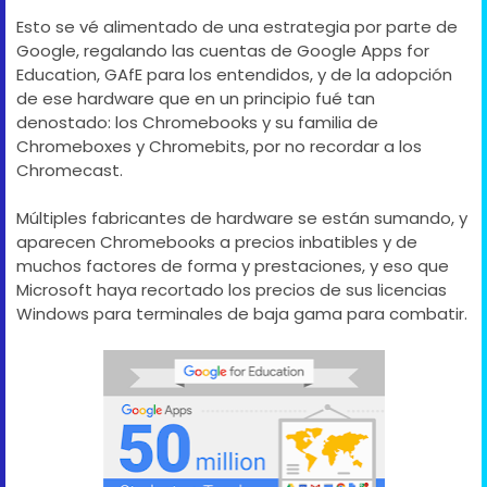
Esto se vé alimentado de una estrategia por parte de
Google, regalando las cuentas de Google Apps for
Education, GAfE para los entendidos, y de la adopción
de ese hardware que en un principio fué tan
denostado: los Chromebooks y su familia de
Chromeboxes y Chromebits, por no recordar a los
Chromecast.
Múltiples fabricantes de hardware se están sumando, y
aparecen Chromebooks a precios inbatibles y de
muchos factores de forma y prestaciones, y eso que
Microsoft haya recortado los precios de sus licencias
Windows para terminales de baja gama para combatir.