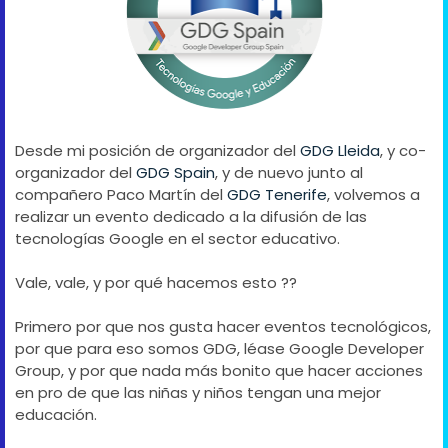
Desde mi posición de organizador del
GDG Lleida
, y co-
organizador del
GDG Spain
, y de nuevo junto al
compañero Paco Martín del
GDG Tenerife
, volvemos a
realizar un evento dedicado a la difusión de las
tecnologías Google en el sector educativo.
Vale, vale, y por qué hacemos esto ??
Primero por que nos gusta hacer eventos tecnológicos,
por que para eso somos GDG, léase Google Developer
Group, y por que nada más bonito que hacer acciones
en pro de que las niñas y niños tengan una mejor
educación.