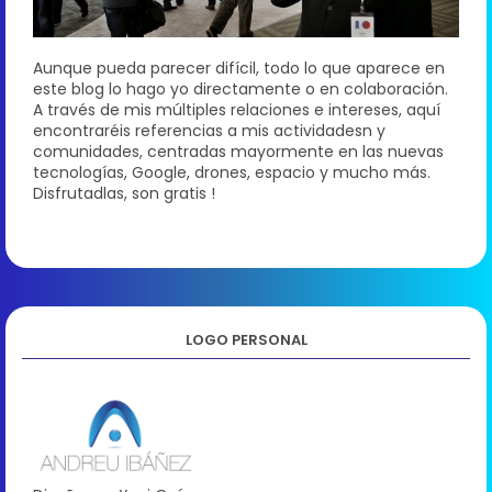
Aunque pueda parecer difícil, todo lo que aparece en
este blog lo hago yo directamente o en colaboración.
A través de mis múltiples relaciones e intereses, aquí
encontraréis referencias a mis actividadesn y
comunidades, centradas mayormente en las nuevas
tecnologías, Google, drones, espacio y mucho más.
Disfrutadlas, son gratis !
LOGO PERSONAL