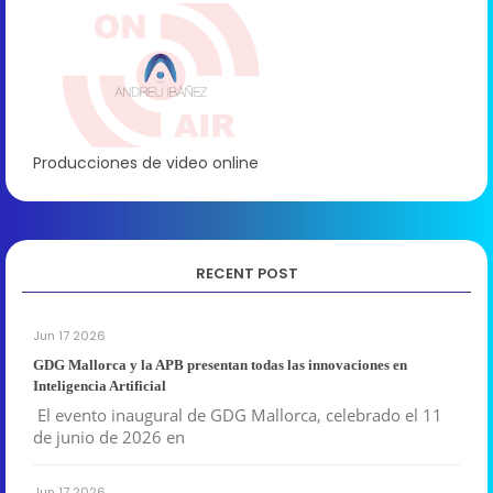
Producciones de video online
RECENT POST
Jun 17 2026
GDG Mallorca y la APB presentan todas las innovaciones en
Inteligencia Artificial
El evento inaugural de GDG Mallorca, celebrado el 11
de junio de 2026 en
Jun 17 2026