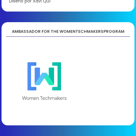
Diseño por Xavi Quí
AMBASSADOR FOR THE WOMENTECHMAKERSPROGRAM