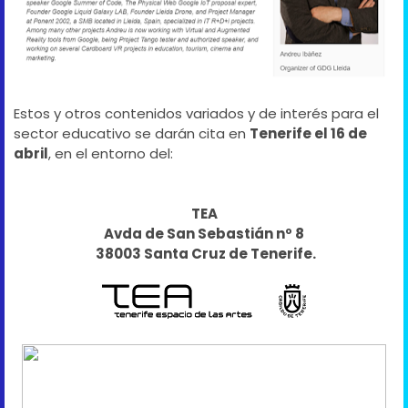
Estos y otros contenidos variados y de interés para el
sector educativo se darán cita en
Tenerife el 16 de
abril
, en el entorno del:
TEA
Avda de San Sebastián nº 8
38003 Santa Cruz de Tenerife.