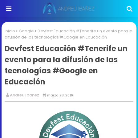
Inicio
Google
Devfest Educación #Tenerife un evento para la
difusión de las tecnologías #Google en Educación
Devfest Educación #Tenerife un
evento para la difusión de las
tecnologías #Google en
Educación
Andreu Ibanez
marzo 28, 2016