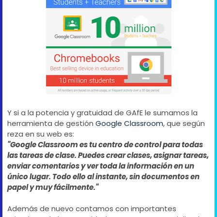
Y si a la potencia y gratuidad de GAfE le sumamos la
herramienta de gestión
Google Classroom
, que según
reza en su web es:
"Google Classroom es tu centro de control para todas
las tareas de clase. Puedes crear clases, asignar tareas,
enviar comentarios y ver toda la información en un
único lugar. Todo ello al instante, sin documentos en
papel y muy fácilmente."
Además de nuevo contamos con importantes