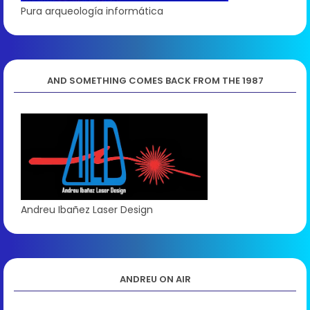
Pura arqueología informática
AND SOMETHING COMES BACK FROM THE 1987
Andreu Ibañez Laser Design
ANDREU ON AIR