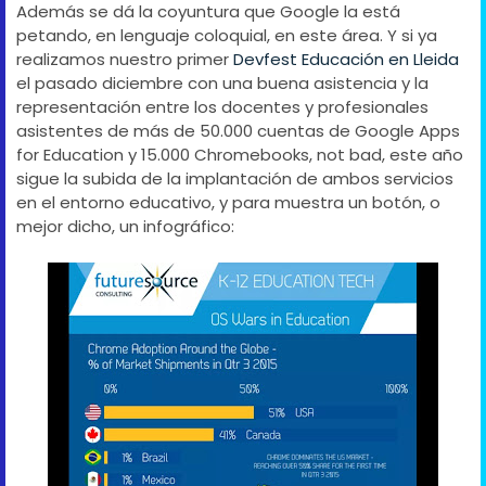
Además se dá la coyuntura que Google la está
petando, en lenguaje coloquial, en este área. Y si ya
realizamos nuestro primer
Devfest Educación en Lleida
el pasado diciembre con una buena asistencia y la
representación entre los docentes y profesionales
asistentes de más de 50.000 cuentas de Google Apps
for Education y 15.000 Chromebooks, not bad, este año
sigue la subida de la implantación de ambos servicios
en el entorno educativo, y para muestra un botón, o
mejor dicho, un infográfico: