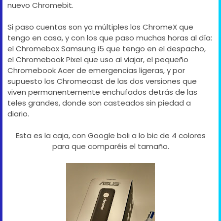
nuevo Chromebit.
Si paso cuentas son ya múltiples los ChromeX que
tengo en casa, y con los que paso muchas horas al día:
el Chromebox Samsung i5 que tengo en el despacho,
el Chromebook Pixel que uso al viajar, el pequeño
Chromebook Acer de emergencias ligeras, y por
supuesto los Chromecast de las dos versiones que
viven permanentemente enchufados detrás de las
teles grandes, donde son casteados sin piedad a
diario.
Esta es la caja, con Google boli a lo bic de 4 colores
para que comparéis el tamaño.