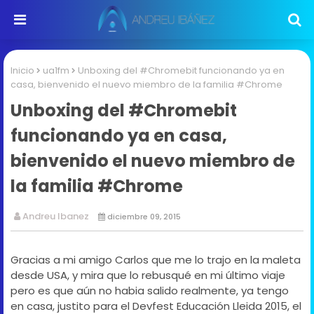
Inicio
ua1fm
Unboxing del #Chromebit funcionando ya en
casa, bienvenido el nuevo miembro de la familia #Chrome
Unboxing del #Chromebit
funcionando ya en casa,
bienvenido el nuevo miembro de
la familia #Chrome
Andreu Ibanez
diciembre 09, 2015
Gracias a mi amigo Carlos que me lo trajo en la maleta
desde USA, y mira que lo rebusqué en mi último viaje
pero es que aún no habia salido realmente, ya tengo
en casa, justito para el Devfest Educación Lleida 2015, el