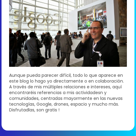
Aunque pueda parecer difícil, todo lo que aparece en
este blog lo hago yo directamente o en colaboración.
A través de mis múltiples relaciones e intereses, aquí
encontraréis referencias a mis actividadesn y
comunidades, centradas mayormente en las nuevas
tecnologías, Google, drones, espacio y mucho más.
Disfrutadlas, son gratis !