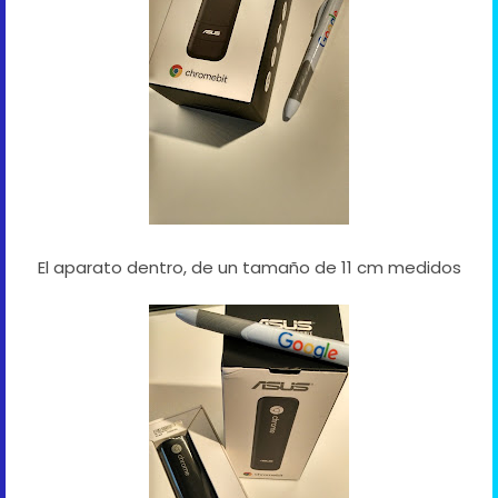
El aparato dentro, de un tamaño de 11 cm medidos