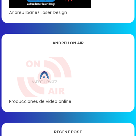
Andreu Ibañez Laser Design
ANDREU ON AIR
Producciones de video online
RECENT POST