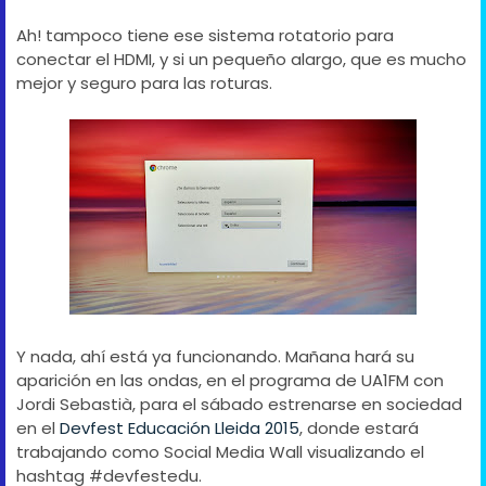
Ah! tampoco tiene ese sistema rotatorio para
conectar el HDMI, y si un pequeño alargo, que es mucho
mejor y seguro para las roturas.
Y nada, ahí está ya funcionando. Mañana hará su
aparición en las ondas, en el programa de UA1FM con
Jordi Sebastià, para el sábado estrenarse en sociedad
en el
Devfest Educación Lleida 2015
, donde estará
trabajando como Social Media Wall visualizando el
hashtag #devfestedu.