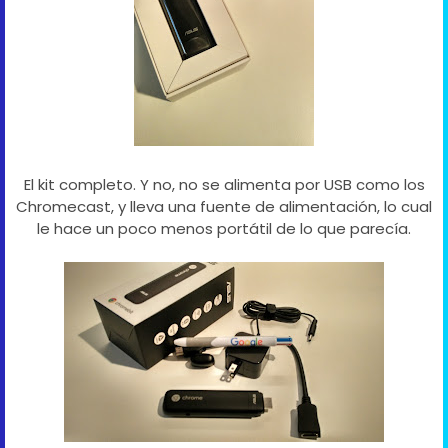
El kit completo. Y no, no se alimenta por USB como los
Chromecast, y lleva una fuente de alimentación, lo cual
le hace un poco menos portátil de lo que parecía.