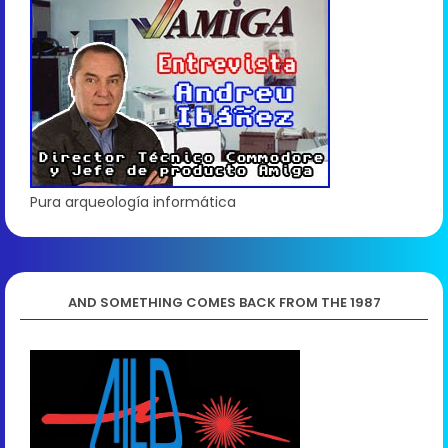
Pura arqueología informática
AND SOMETHING COMES BACK FROM THE 1987