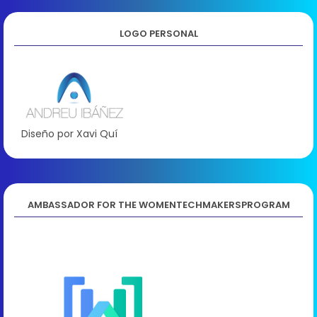
LOGO PERSONAL
Diseño por Xavi Quí
AMBASSADOR FOR THE WOMENTECHMAKERSPROGRAM