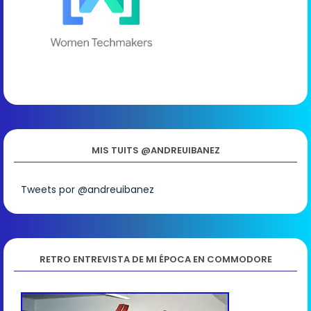
MIS TUITS @ANDREUIBANEZ
Tweets por @andreuibanez
RETRO ENTREVISTA DE MI ÉPOCA EN COMMODORE