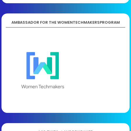
AMBASSADOR FOR THE WOMENTECHMAKERSPROGRAM