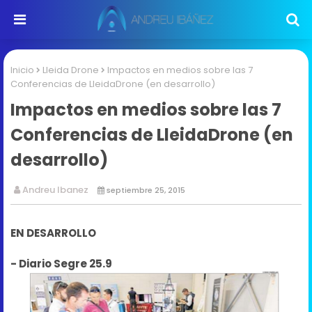
Inicio
Lleida Drone
Impactos en medios sobre las 7
Conferencias de LleidaDrone (en desarrollo)
Impactos en medios sobre las 7
Conferencias de LleidaDrone (en
desarrollo)
Andreu Ibanez
septiembre 25, 2015
EN DESARROLLO
- Diario Segre 25.9