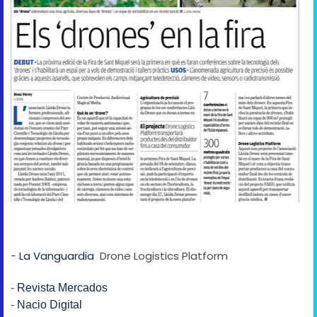
-
La Vanguardia
Drone Logistics Platform
-
Revista Mercados
-
Nacio Digital