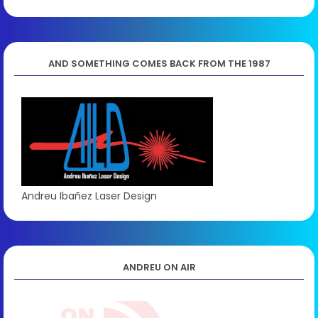
AND SOMETHING COMES BACK FROM THE 1987
Andreu Ibañez Laser Design
ANDREU ON AIR