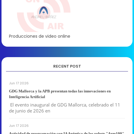
Producciones de video online
RECENT POST
Jun 17 2026
GDG Mallorca y la APB presentan todas las innovaciones en
Inteligencia Artificial
El evento inaugural de GDG Mallorca, celebrado el 11
de junio de 2026 en
Jun 17 2026
Actividad de programación con IA Agéntica de los robots "Arm100"