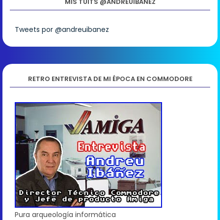
MIS TUITS @ANDREUIBANEZ
Tweets por @andreuibanez
RETRO ENTREVISTA DE MI ÉPOCA EN COMMODORE
Pura arqueología informática