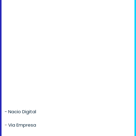
- Nacio Digital
-
Via Empresa