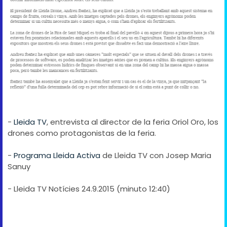
-
Lleida TV
, entrevista al director de la feria Oriol Oro, los
drones como protagonistas de la feria.
-
Programa Lleida Activa
de Lleida TV con Josep Maria
Sanuy
- Lleida TV Notícies 24.9.2015 (minuto 12:40)