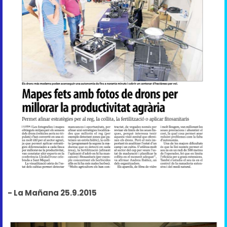
- La Mañana 25.9.2015