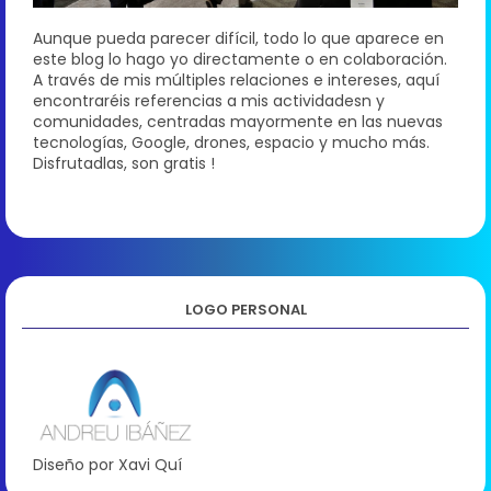
Aunque pueda parecer difícil, todo lo que aparece en
este blog lo hago yo directamente o en colaboración.
A través de mis múltiples relaciones e intereses, aquí
encontraréis referencias a mis actividadesn y
comunidades, centradas mayormente en las nuevas
tecnologías, Google, drones, espacio y mucho más.
Disfrutadlas, son gratis !
LOGO PERSONAL
Diseño por Xavi Quí