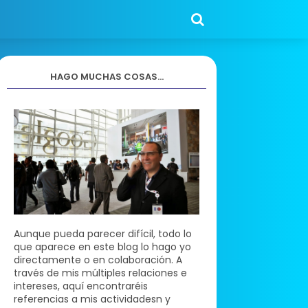
HAGO MUCHAS COSAS...
Aunque pueda parecer difícil, todo lo
que aparece en este blog lo hago yo
directamente o en colaboración. A
través de mis múltiples relaciones e
intereses, aquí encontraréis
referencias a mis actividadesn y