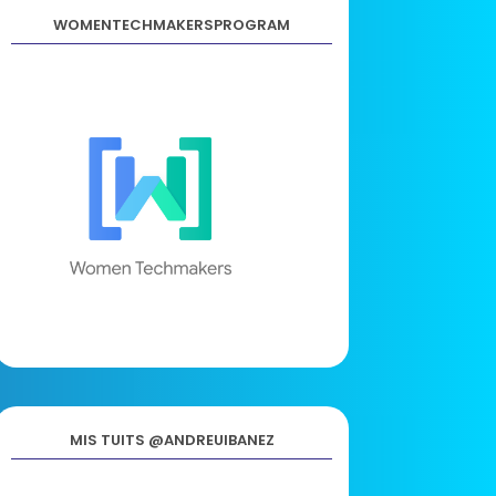
WOMENTECHMAKERSPROGRAM
MIS TUITS @ANDREUIBANEZ