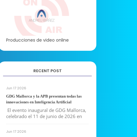
Producciones de video online
RECENT POST
Jun 17 2026
GDG Mallorca y la APB presentan todas las
innovaciones en Inteligencia Artificial
El evento inaugural de GDG Mallorca,
celebrado el 11 de junio de 2026 en
Jun 17 2026