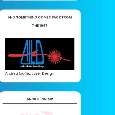
AND SOMETHING COMES BACK FROM
THE 1987
Andreu Ibañez Laser Design
ANDREU ON AIR