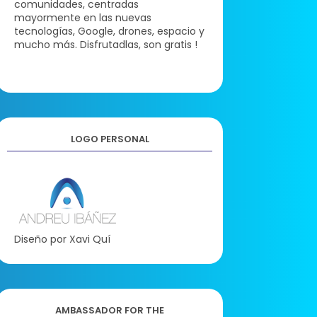
comunidades, centradas
mayormente en las nuevas
tecnologías, Google, drones, espacio y
mucho más. Disfrutadlas, son gratis !
LOGO PERSONAL
Diseño por Xavi Quí
AMBASSADOR FOR THE