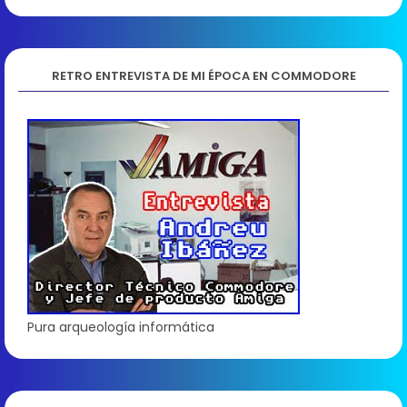
RETRO ENTREVISTA DE MI ÉPOCA EN COMMODORE
Pura arqueología informática