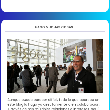
HAGO MUCHAS COSAS...
Aunque pueda parecer difícil, todo lo que aparece en
este blog lo hago yo directamente o en colaboración.
A través de mis múltiples relaciones e intereses, aquí