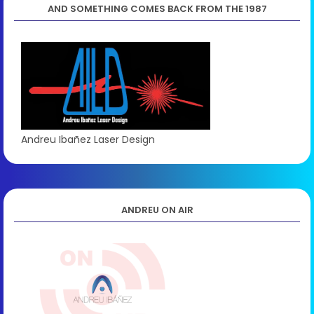
AND SOMETHING COMES BACK FROM THE 1987
Andreu Ibañez Laser Design
ANDREU ON AIR