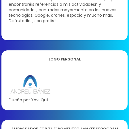
encontraréis referencias a mis actividadesn y
comunidades, centradas mayormente en las nuevas
tecnologías, Google, drones, espacio y mucho más.
Disfrutadlas, son gratis !
LOGO PERSONAL
Diseño por Xavi Quí
AMBASSADOR FOR THE WOMENTECHMAKERSPROGRAM