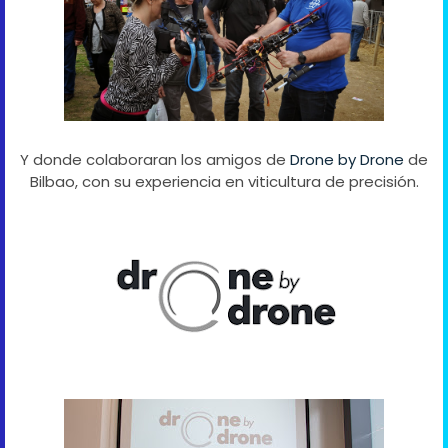
Y donde colaboraran los amigos de
Drone by Drone
de
Bilbao, con su experiencia en viticultura de precisión.