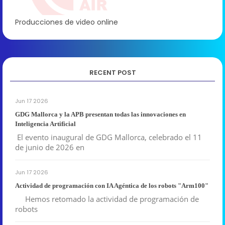
Producciones de video online
RECENT POST
Jun 17 2026
GDG Mallorca y la APB presentan todas las innovaciones en
Inteligencia Artificial
El evento inaugural de GDG Mallorca, celebrado el 11
de junio de 2026 en
Jun 17 2026
Actividad de programación con IA Agéntica de los robots "Arm100"
Hemos retomado la actividad de programación de
robots