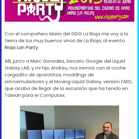
Con el compañero Mario del GDG La Rioja me voy a la
tierra de los muy buenos vinos de La Rioja, al evento
Rioja Lan Party
.
Allí, junto a Marc Gonzalez, becario Google del Liquid
Galaxy LAB, y mi hijo Andreu, nos iremos con el coche
cargadito de aparatitos, moddings de
retroemuladores y el Moving Liquid Galaxy, versión FAED,
que acaba de llegar de la excursión que ha tenido en
Taiwan para el Computex.