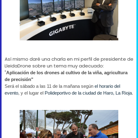
Así mismo daré una charla en mi perfil de presidente de
LleidaDrone sobre un tema muy adecuado:
"
Aplicación de los drones al cultivo de la viña, agricultura 
de precisión"
Será el sábado a las 11 de la mañana según 
el horario del 
evento
, y el lugar el 
Polideportivo de la ciudad de Haro, La Rioja
.