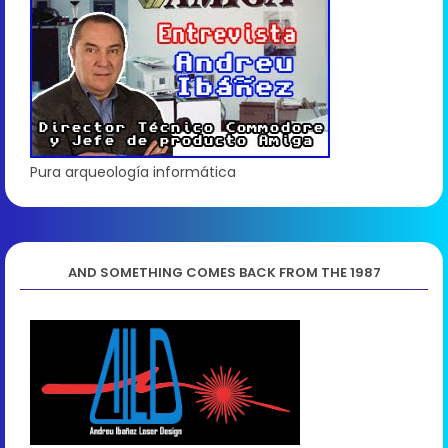
Pura arqueología informática
AND SOMETHING COMES BACK FROM THE 1987