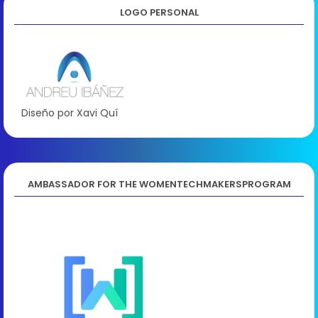
LOGO PERSONAL
Diseño por Xavi Quí
AMBASSADOR FOR THE WOMENTECHMAKERSPROGRAM