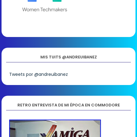
MIS TUITS @ANDREUIBANEZ
Tweets por @andreuibanez
RETRO ENTREVISTA DE MI ÉPOCA EN COMMODORE