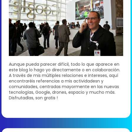
Aunque pueda parecer difícil, todo lo que aparece en
este blog lo hago yo directamente o en colaboración.
A través de mis múltiples relaciones e intereses, aquí
encontraréis referencias a mis actividadesn y
comunidades, centradas mayormente en las nuevas
tecnologías, Google, drones, espacio y mucho más.
Disfrutadlas, son gratis !