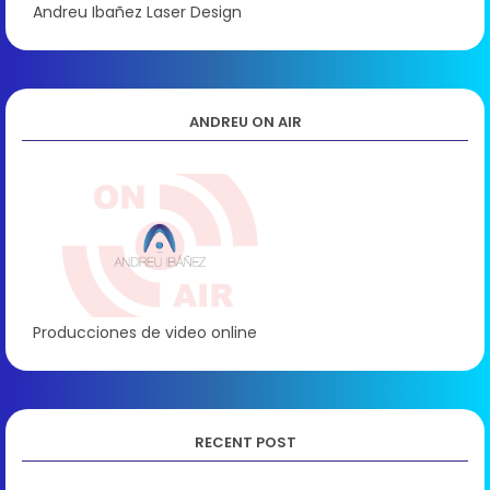
Andreu Ibañez Laser Design
ANDREU ON AIR
Producciones de video online
RECENT POST