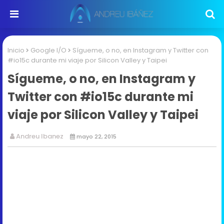
Inicio
Google I/O
Sígueme, o no, en Instagram y Twitter con
#io15c durante mi viaje por Silicon Valley y Taipei
Sígueme, o no, en Instagram y
Twitter con #io15c durante mi
viaje por Silicon Valley y Taipei
Andreu Ibanez
mayo 22, 2015