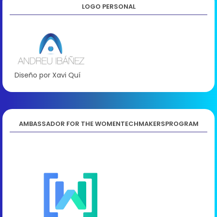
LOGO PERSONAL
Diseño por Xavi Quí
AMBASSADOR FOR THE WOMENTECHMAKERSPROGRAM