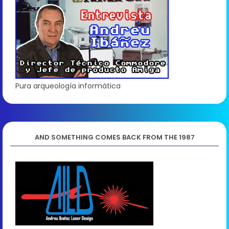
Pura arqueología informática
AND SOMETHING COMES BACK FROM THE 1987