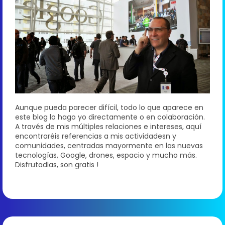
Aunque pueda parecer difícil, todo lo que aparece en
este blog lo hago yo directamente o en colaboración.
A través de mis múltiples relaciones e intereses, aquí
encontraréis referencias a mis actividadesn y
comunidades, centradas mayormente en las nuevas
tecnologías, Google, drones, espacio y mucho más.
Disfrutadlas, son gratis !