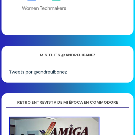
MIS TUITS @ANDREUIBANEZ
Tweets por @andreuibanez
RETRO ENTREVISTA DE MI ÉPOCA EN COMMODORE