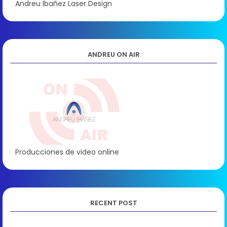
Andreu Ibañez Laser Design
ANDREU ON AIR
Producciones de video online
RECENT POST