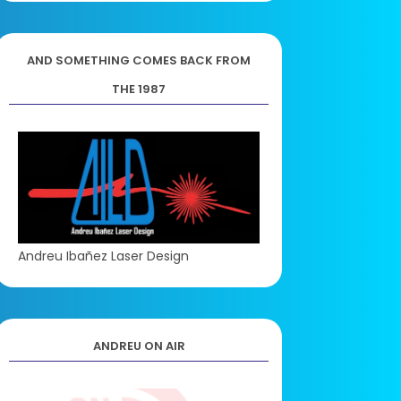
AND SOMETHING COMES BACK FROM
THE 1987
Andreu Ibañez Laser Design
ANDREU ON AIR