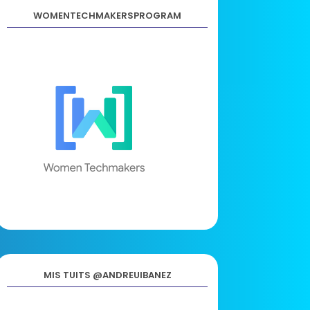
WOMENTECHMAKERSPROGRAM
MIS TUITS @ANDREUIBANEZ