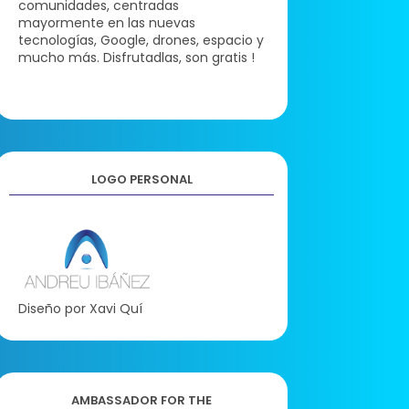
comunidades, centradas
mayormente en las nuevas
tecnologías, Google, drones, espacio y
mucho más. Disfrutadlas, son gratis !
LOGO PERSONAL
Diseño por Xavi Quí
AMBASSADOR FOR THE