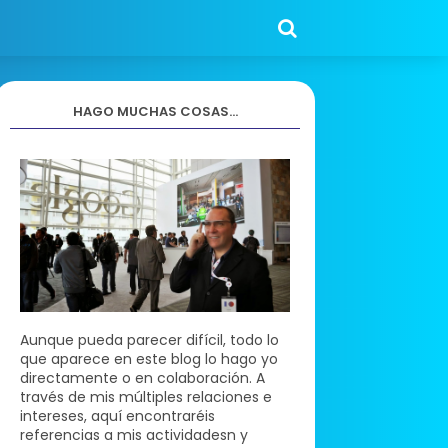
HAGO MUCHAS COSAS...
Aunque pueda parecer difícil, todo lo
que aparece en este blog lo hago yo
directamente o en colaboración. A
través de mis múltiples relaciones e
intereses, aquí encontraréis
referencias a mis actividadesn y