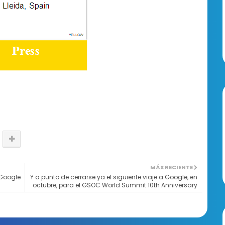
MÁS RECIENTE
 Google
Y a punto de cerrarse ya el siguiente viaje a Google, en
octubre, para el GSOC World Summit 10th Anniversary