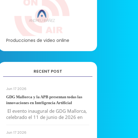
Producciones de video online
RECENT POST
Jun 17 2026
GDG Mallorca y la APB presentan todas las
innovaciones en Inteligencia Artificial
El evento inaugural de GDG Mallorca,
celebrado el 11 de junio de 2026 en
Jun 17 2026