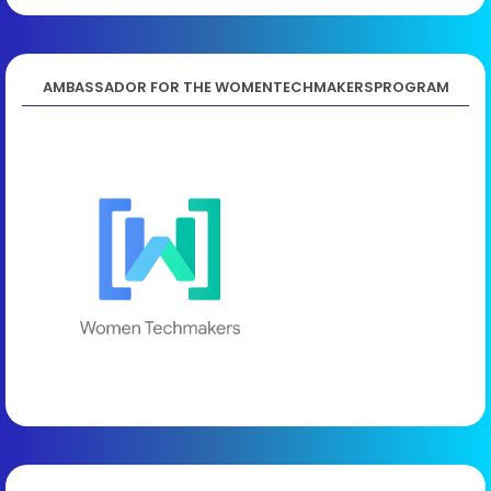
AMBASSADOR FOR THE WOMENTECHMAKERSPROGRAM