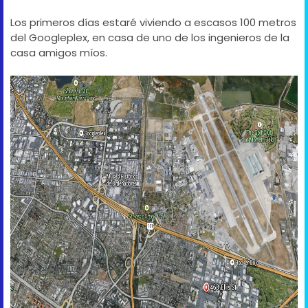
Los primeros días estaré viviendo a escasos 100 metros
del Googleplex, en casa de uno de los ingenieros de la
casa amigos míos.