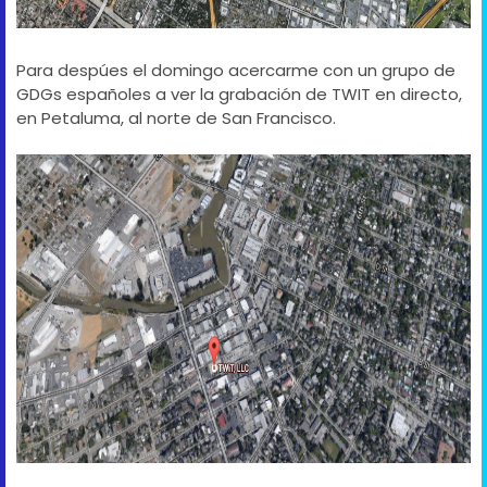
Para despúes el domingo acercarme con un grupo de
GDGs españoles a ver la grabación de TWIT en directo,
en Petaluma, al norte de San Francisco.