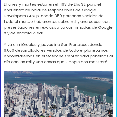
El lunes y martes estar en el 468 de Ellis St. para el
encuentro mundial de responsables de Google
Developers Group, donde 350 personas venidas de
todo el mundo hablaremos sobre mil y una cosas, con
presentaciones en exclusiva ya confirmadas de Google
X y de Android Wear.
Y ya el miércoles y jueves ir a San Francisco, donde
6.000 desarrolladores venidos de todo el planeta nos
encontraremos en el Moscone Center para ponernos al
día con las mil y una cosas que Google nos mostrará.