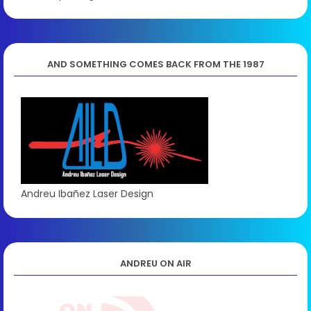
AND SOMETHING COMES BACK FROM THE 1987
Andreu Ibañez Laser Design
ANDREU ON AIR