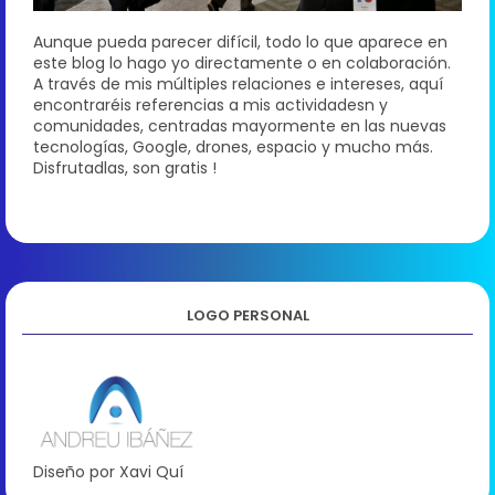
Aunque pueda parecer difícil, todo lo que aparece en
este blog lo hago yo directamente o en colaboración.
A través de mis múltiples relaciones e intereses, aquí
encontraréis referencias a mis actividadesn y
comunidades, centradas mayormente en las nuevas
tecnologías, Google, drones, espacio y mucho más.
Disfrutadlas, son gratis !
LOGO PERSONAL
Diseño por Xavi Quí