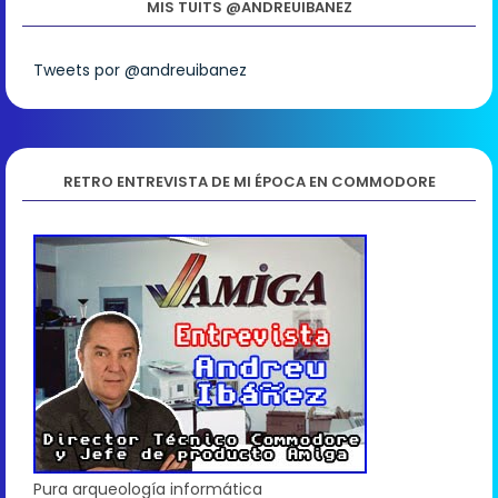
MIS TUITS @ANDREUIBANEZ
Tweets por @andreuibanez
RETRO ENTREVISTA DE MI ÉPOCA EN COMMODORE
Pura arqueología informática