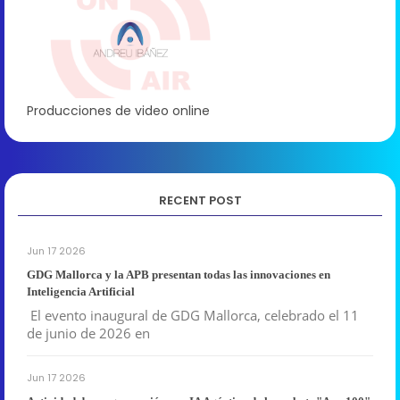
Producciones de video online
RECENT POST
Jun 17 2026
GDG Mallorca y la APB presentan todas las innovaciones en
Inteligencia Artificial
El evento inaugural de GDG Mallorca, celebrado el 11
de junio de 2026 en
Jun 17 2026