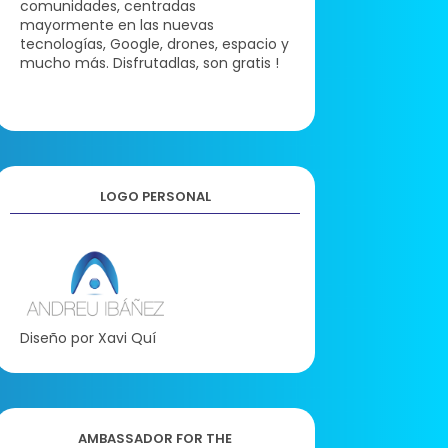
comunidades, centradas
mayormente en las nuevas
tecnologías, Google, drones, espacio y
mucho más. Disfrutadlas, son gratis !
LOGO PERSONAL
Diseño por Xavi Quí
AMBASSADOR FOR THE