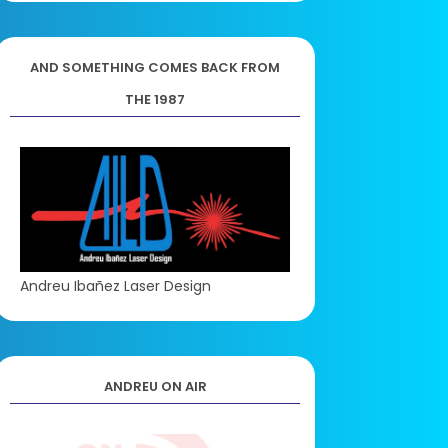
AND SOMETHING COMES BACK FROM
THE 1987
Andreu Ibañez Laser Design
ANDREU ON AIR