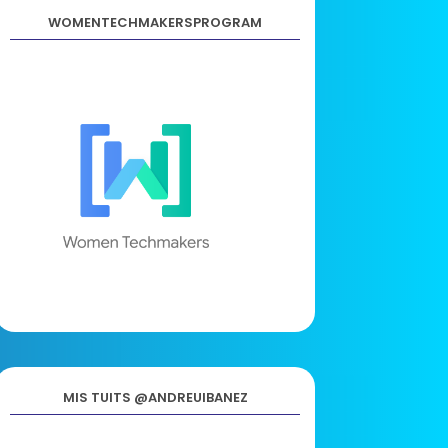
WOMENTECHMAKERSPROGRAM
MIS TUITS @ANDREUIBANEZ