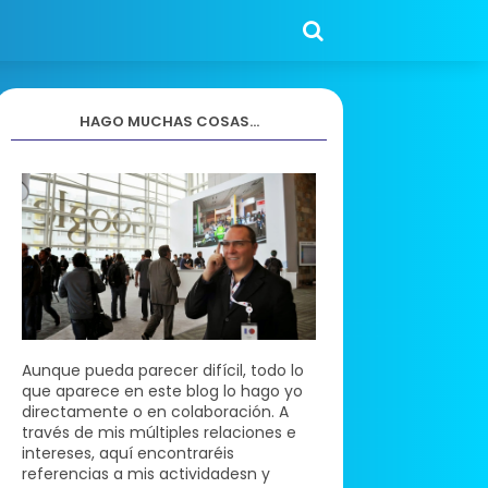
HAGO MUCHAS COSAS...
Aunque pueda parecer difícil, todo lo
que aparece en este blog lo hago yo
directamente o en colaboración. A
través de mis múltiples relaciones e
intereses, aquí encontraréis
referencias a mis actividadesn y