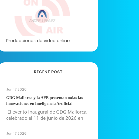
Producciones de video online
RECENT POST
Jun 17 2026
GDG Mallorca y la APB presentan todas las
innovaciones en Inteligencia Artificial
El evento inaugural de GDG Mallorca,
celebrado el 11 de junio de 2026 en
Jun 17 2026