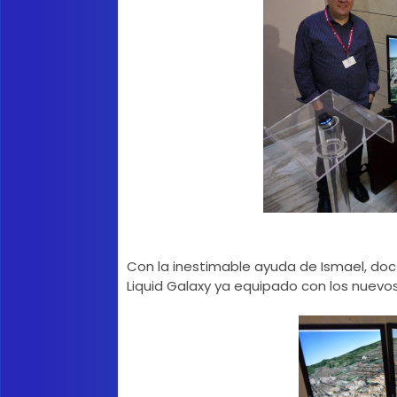
Con la inestimable ayuda de Ismael, doc
Liquid Galaxy ya equipado con los nuevo