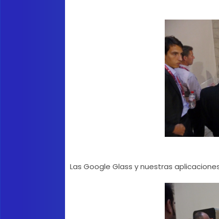
Las Google Glass y nuestras aplicacione