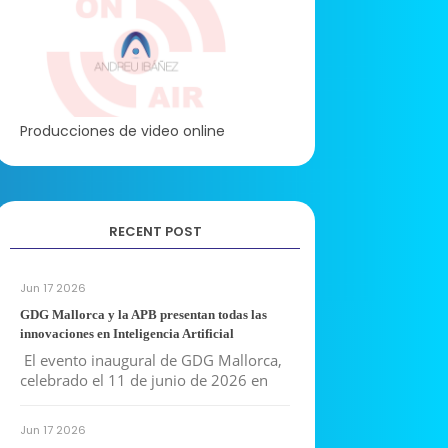
Producciones de video online
RECENT POST
Jun 17 2026
GDG Mallorca y la APB presentan todas las
innovaciones en Inteligencia Artificial
El evento inaugural de GDG Mallorca,
celebrado el 11 de junio de 2026 en
Jun 17 2026