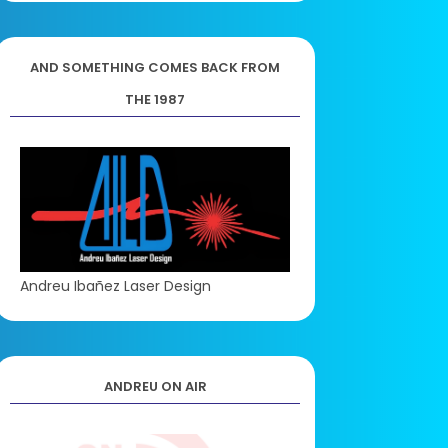
AND SOMETHING COMES BACK FROM
THE 1987
Andreu Ibañez Laser Design
ANDREU ON AIR