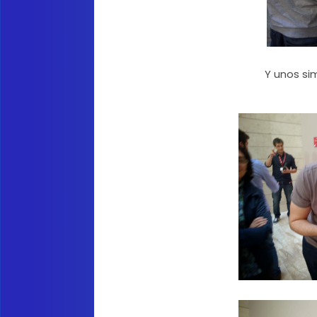
Y unos si