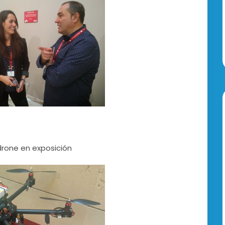
 drone en exposición