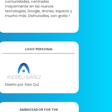
comunidades, centradas
mayormente en las nuevas
tecnologías, Google, drones, espacio y
mucho más. Disfrutadlas, son gratis !
LOGO PERSONAL
Diseño por Xavi Quí
AMBASSADOR FOR THE