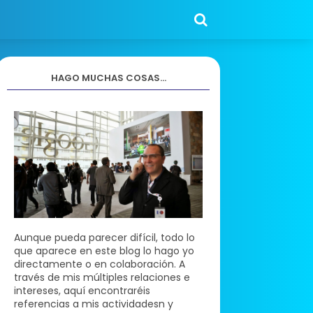
HAGO MUCHAS COSAS...
Aunque pueda parecer difícil, todo lo
que aparece en este blog lo hago yo
directamente o en colaboración. A
través de mis múltiples relaciones e
intereses, aquí encontraréis
referencias a mis actividadesn y