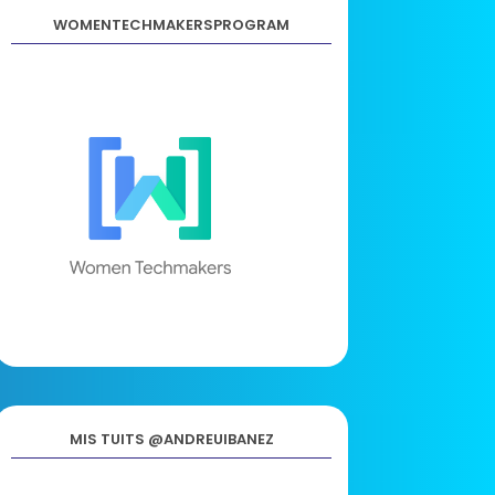
WOMENTECHMAKERSPROGRAM
MIS TUITS @ANDREUIBANEZ