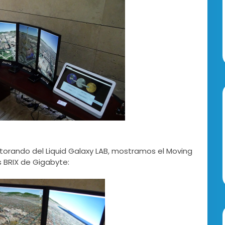
torando del Liquid Galaxy LAB, mostramos el Moving
s BRIX de Gigabyte: