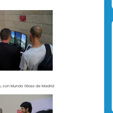
s, con Mundo Glass de Madrid