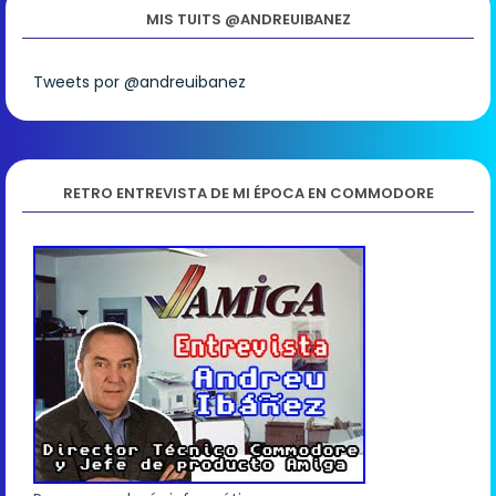
MIS TUITS @ANDREUIBANEZ
Tweets por @andreuibanez
RETRO ENTREVISTA DE MI ÉPOCA EN COMMODORE