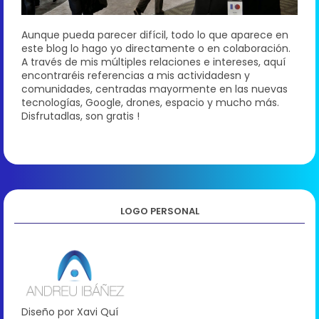
Aunque pueda parecer difícil, todo lo que aparece en
este blog lo hago yo directamente o en colaboración.
A través de mis múltiples relaciones e intereses, aquí
encontraréis referencias a mis actividadesn y
comunidades, centradas mayormente en las nuevas
tecnologías, Google, drones, espacio y mucho más.
Disfrutadlas, son gratis !
LOGO PERSONAL
Diseño por Xavi Quí