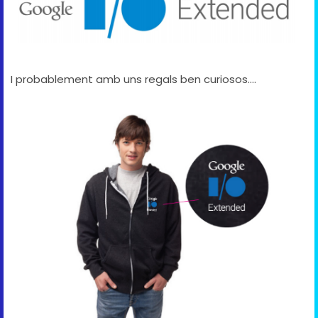
I probablement amb uns regals ben curiosos....