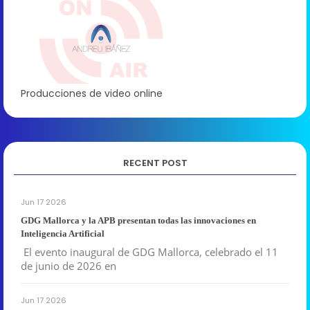
Producciones de video online
RECENT POST
Jun 17 2026
GDG Mallorca y la APB presentan todas las innovaciones en
Inteligencia Artificial
El evento inaugural de GDG Mallorca, celebrado el 11
de junio de 2026 en
Jun 17 2026