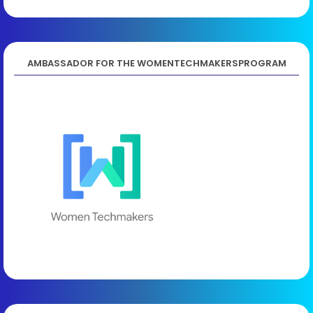
AMBASSADOR FOR THE WOMENTECHMAKERSPROGRAM