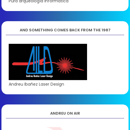
Pura arqueología informática
AND SOMETHING COMES BACK FROM THE 1987
Andreu Ibañez Laser Design
ANDREU ON AIR