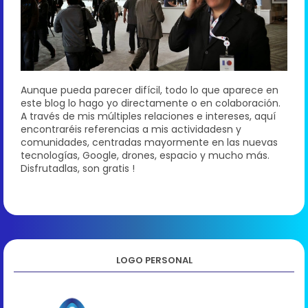
Aunque pueda parecer difícil, todo lo que aparece en
este blog lo hago yo directamente o en colaboración.
A través de mis múltiples relaciones e intereses, aquí
encontraréis referencias a mis actividadesn y
comunidades, centradas mayormente en las nuevas
tecnologías, Google, drones, espacio y mucho más.
Disfrutadlas, son gratis !
LOGO PERSONAL