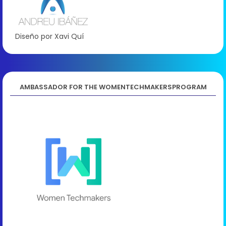
Diseño por Xavi Quí
AMBASSADOR FOR THE WOMENTECHMAKERSPROGRAM