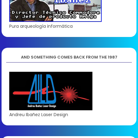
Pura arqueología informática
AND SOMETHING COMES BACK FROM THE 1987
Andreu Ibañez Laser Design