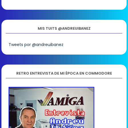
MIS TUITS @ANDREUIBANEZ
Tweets por @andreuibanez
RETRO ENTREVISTA DE MI ÉPOCA EN COMMODORE