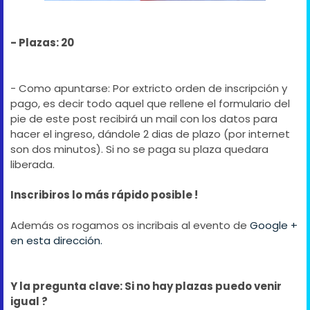
- Plazas: 20
- Como apuntarse: Por extricto orden de inscripción y
pago, es decir todo aquel que rellene el formulario del
pie de este post recibirá un mail con los datos para
hacer el ingreso, dándole 2 dias de plazo (por internet
son dos minutos). Si no se paga su plaza quedara
liberada.
Inscribiros lo más rápido posible !
Además os rogamos os incribais al evento de
Google +
en esta dirección.
Y la pregunta clave: Si no hay plazas puedo venir
igual ?