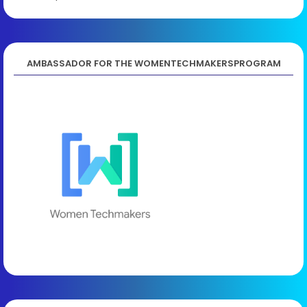
AMBASSADOR FOR THE WOMENTECHMAKERSPROGRAM