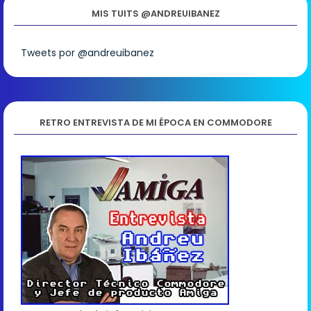
MIS TUITS @ANDREUIBANEZ
Tweets por @andreuibanez
RETRO ENTREVISTA DE MI ÉPOCA EN COMMODORE