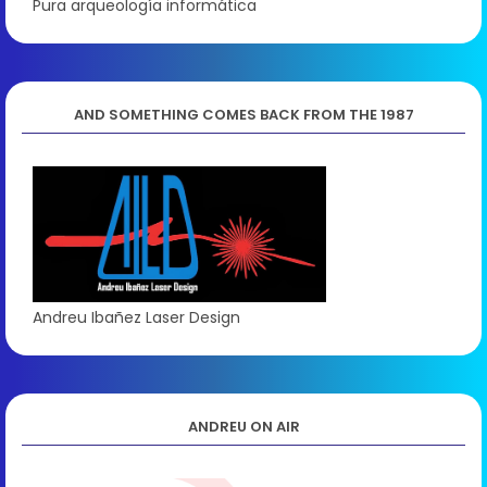
Pura arqueología informática
AND SOMETHING COMES BACK FROM THE 1987
Andreu Ibañez Laser Design
ANDREU ON AIR