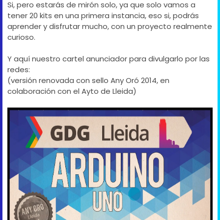
Si, pero estarás de mirón solo, ya que solo vamos a
tener 20 kits en una primera instancia, eso si, podrás
aprender y disfrutar mucho, con un proyecto realmente
curioso.
Y aquí nuestro cartel anunciador para divulgarlo por las
redes:
(versión renovada con sello Any Oró 2014, en
colaboración con el Ayto de Lleida)