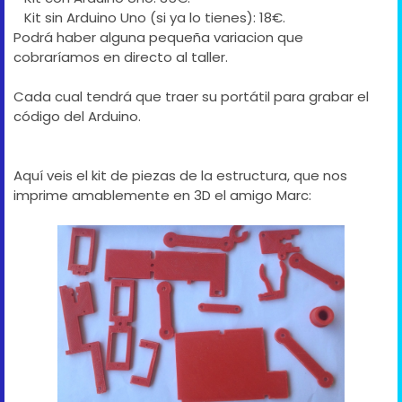
Kit sin Arduino Uno (si ya lo tienes): 18€.
Podrá haber alguna pequeña variacion que
cobraríamos en directo al taller.
Cada cual tendrá que traer su portátil para grabar el
código del Arduino.
Aquí veis el kit de piezas de la estructura, que nos
imprime amablemente en 3D el amigo Marc: