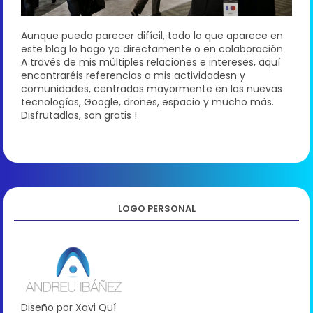
Aunque pueda parecer difícil, todo lo que aparece en
este blog lo hago yo directamente o en colaboración.
A través de mis múltiples relaciones e intereses, aquí
encontraréis referencias a mis actividadesn y
comunidades, centradas mayormente en las nuevas
tecnologías, Google, drones, espacio y mucho más.
Disfrutadlas, son gratis !
LOGO PERSONAL
Diseño por Xavi Quí