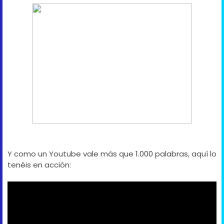
Y como un Youtube vale más que 1.000 palabras, aquí lo
tenéis en acción: