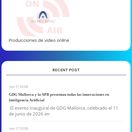
Producciones de video online
RECENT POST
Jun 17 2026
GDG Mallorca y la APB presentan todas las innovaciones en
Inteligencia Artificial
El evento inaugural de GDG Mallorca, celebrado el 11
de junio de 2026 en
Jun 17 2026