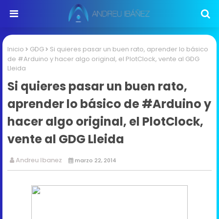
Inicio
GDG
Si quieres pasar un buen rato, aprender lo básico
de #Arduino y hacer algo original, el PlotClock, vente al GDG
Lleida
Si quieres pasar un buen rato,
aprender lo básico de #Arduino y
hacer algo original, el PlotClock,
vente al GDG Lleida
Andreu Ibanez
marzo 22, 2014