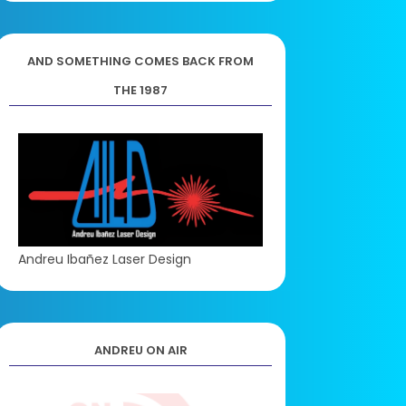
AND SOMETHING COMES BACK FROM
THE 1987
Andreu Ibañez Laser Design
ANDREU ON AIR