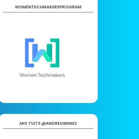
WOMENTECHMAKERSPROGRAM
MIS TUITS @ANDREUIBANEZ