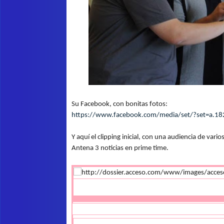
Su Facebook, con bonitas fotos:
https://www.facebook.com/media/set/?set=a
Y aquí el clipping inicial, con una audiencia de va
Antena 3 noticias en prime time.