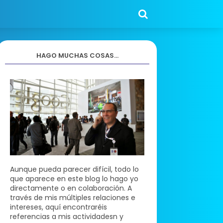
HAGO MUCHAS COSAS...
Aunque pueda parecer difícil, todo lo
que aparece en este blog lo hago yo
directamente o en colaboración. A
través de mis múltiples relaciones e
intereses, aquí encontraréis
referencias a mis actividadesn y