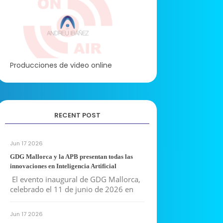
Producciones de video online
RECENT POST
Jun 17 2026
GDG Mallorca y la APB presentan todas las
innovaciones en Inteligencia Artificial
El evento inaugural de GDG Mallorca,
celebrado el 11 de junio de 2026 en
Jun 17 2026