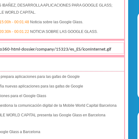
 IBAÑEZ, DESARROLLA APLICACIONES PARA GOOGLE GLASS;
LE WORLD CAPITAL.
15:00h
-
00:01:48
Noticia sobre las Google Glass.
20:30h
-
00:01:22
NOTICIA SOBRE LAS GOOGLE GLASS.
 prepara aplicaciones para las gafas de Google
a nuevas aplicaciones para las gafas de Google
iones para el Google Glass
stiona la comunicación digital de la Mobile World Capital Barcelona
LE WORLD CAPITAL presenta las Google Glass en Barcelona
Google Glass a Barcelona