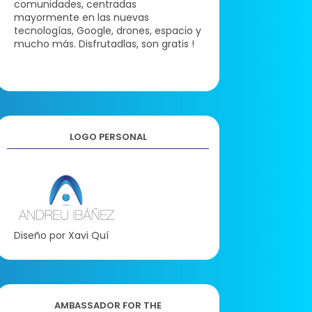
comunidades, centradas
mayormente en las nuevas
tecnologías, Google, drones, espacio y
mucho más. Disfrutadlas, son gratis !
LOGO PERSONAL
Diseño por Xavi Quí
AMBASSADOR FOR THE