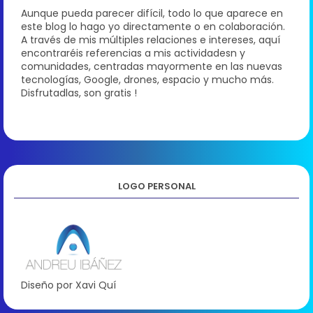
Aunque pueda parecer difícil, todo lo que aparece en
este blog lo hago yo directamente o en colaboración.
A través de mis múltiples relaciones e intereses, aquí
encontraréis referencias a mis actividadesn y
comunidades, centradas mayormente en las nuevas
tecnologías, Google, drones, espacio y mucho más.
Disfrutadlas, son gratis !
LOGO PERSONAL
Diseño por Xavi Quí