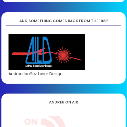
AND SOMETHING COMES BACK FROM THE 1987
Andreu Ibañez Laser Design
ANDREU ON AIR