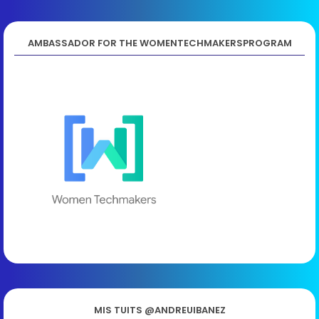
AMBASSADOR FOR THE WOMENTECHMAKERSPROGRAM
MIS TUITS @ANDREUIBANEZ