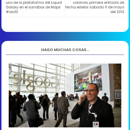
uso de la plataforma del Liquid
volando, primera entrada de
Galaxy en el sandbox de Maps
fecha estelar sabado 11 de mayo
#aio13
del 2013
HAGO MUCHAS COSAS...