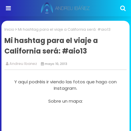
Inicio
Mi hashtag para el viaje a California será: #aio13
Mi hashtag para el viaje a
California será: #aio13
Andreu Ibanez
mayo 10, 2013
Y aquí podréis ir viendo las fotos que hago con
Instagram.
Sobre un mapa: