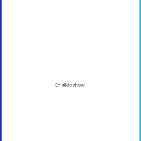
En slideshow: