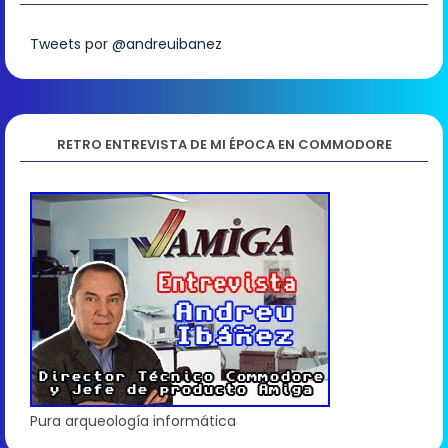
Tweets por @andreuibanez
RETRO ENTREVISTA DE MI ÉPOCA EN COMMODORE
Pura arqueología informática