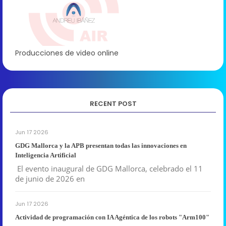
Producciones de video online
RECENT POST
Jun 17 2026
GDG Mallorca y la APB presentan todas las innovaciones en
Inteligencia Artificial
El evento inaugural de GDG Mallorca, celebrado el 11
de junio de 2026 en
Jun 17 2026
Actividad de programación con IA Agéntica de los robots "Arm100"