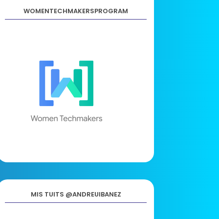
WOMENTECHMAKERSPROGRAM
MIS TUITS @ANDREUIBANEZ