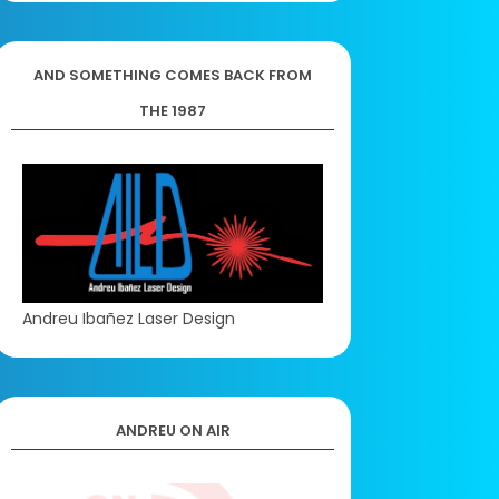
AND SOMETHING COMES BACK FROM
THE 1987
Andreu Ibañez Laser Design
ANDREU ON AIR