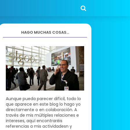
HAGO MUCHAS COSAS...
Aunque pueda parecer difícil, todo lo
que aparece en este blog lo hago yo
directamente o en colaboración. A
través de mis múltiples relaciones e
intereses, aquí encontraréis
referencias a mis actividadesn y