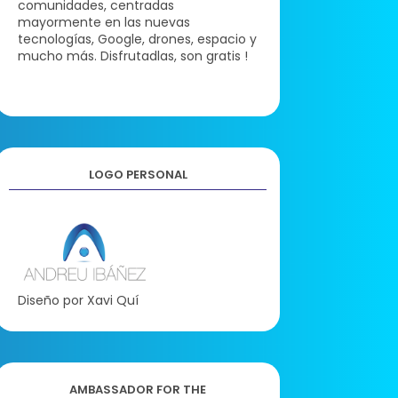
comunidades, centradas
mayormente en las nuevas
tecnologías, Google, drones, espacio y
mucho más. Disfrutadlas, son gratis !
LOGO PERSONAL
Diseño por Xavi Quí
AMBASSADOR FOR THE