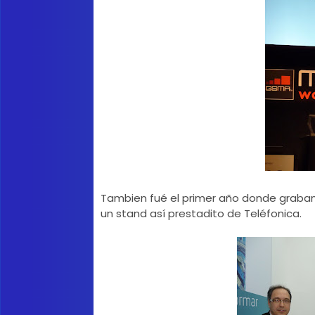
Tambien fué el primer año donde grabamo
un stand así prestadito de Teléfonica.