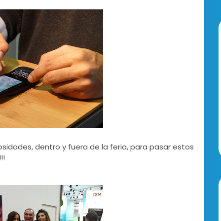
idades, dentro y fuera de la feria, para pasar estos
!!