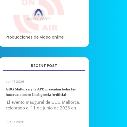
Producciones de video online
RECENT POST
Jun 17 2026
GDG Mallorca y la APB presentan todas las
innovaciones en Inteligencia Artificial
El evento inaugural de GDG Mallorca,
celebrado el 11 de junio de 2026 en
Jun 17 2026