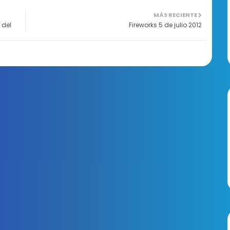
MÁS RECIENTE
 del
Fireworks 5 de julio 2012