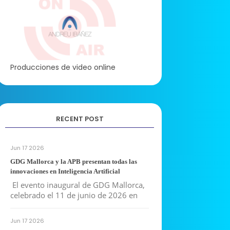
Producciones de video online
RECENT POST
Jun 17 2026
GDG Mallorca y la APB presentan todas las
innovaciones en Inteligencia Artificial
El evento inaugural de GDG Mallorca,
celebrado el 11 de junio de 2026 en
Jun 17 2026