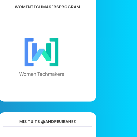
WOMENTECHMAKERSPROGRAM
MIS TUITS @ANDREUIBANEZ