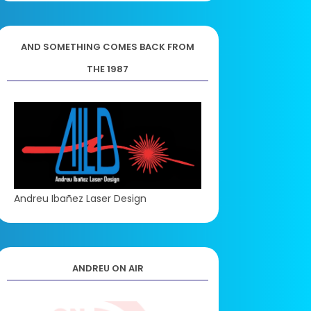
AND SOMETHING COMES BACK FROM
THE 1987
Andreu Ibañez Laser Design
ANDREU ON AIR