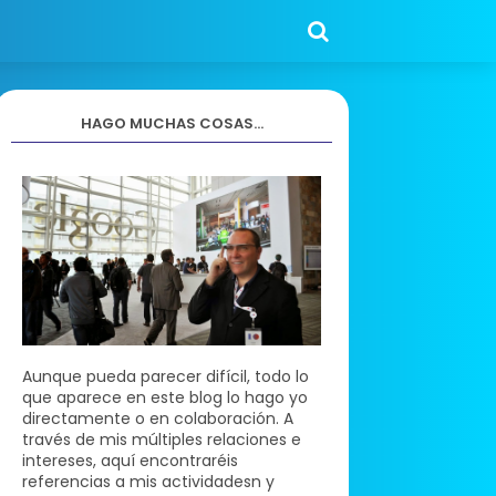
HAGO MUCHAS COSAS...
Aunque pueda parecer difícil, todo lo
que aparece en este blog lo hago yo
directamente o en colaboración. A
través de mis múltiples relaciones e
intereses, aquí encontraréis
referencias a mis actividadesn y