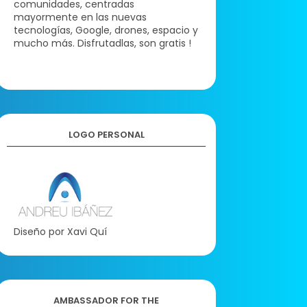
comunidades, centradas
mayormente en las nuevas
tecnologías, Google, drones, espacio y
mucho más. Disfrutadlas, son gratis !
LOGO PERSONAL
Diseño por Xavi Quí
AMBASSADOR FOR THE