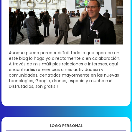
Aunque pueda parecer difícil, todo lo que aparece en
este blog lo hago yo directamente o en colaboración.
A través de mis múltiples relaciones e intereses, aquí
encontraréis referencias a mis actividadesn y
comunidades, centradas mayormente en las nuevas
tecnologías, Google, drones, espacio y mucho más.
Disfrutadlas, son gratis !
LOGO PERSONAL