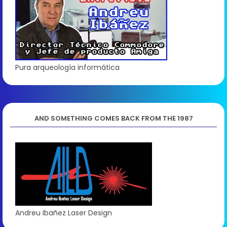
Pura arqueología informática
AND SOMETHING COMES BACK FROM THE 1987
Andreu Ibañez Laser Design