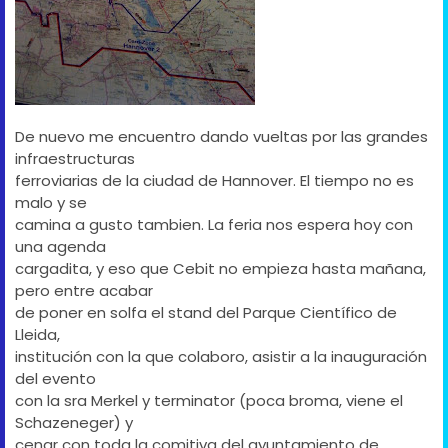
De nuevo me encuentro dando vueltas por las grandes
infraestructuras
ferroviarias de la ciudad de Hannover. El tiempo no es
malo y se
camina a gusto tambien. La feria nos espera hoy con
una agenda
cargadita, y eso que Cebit no empieza hasta mañana,
pero entre acabar
de poner en solfa el stand del Parque Científico de
Lleida,
institución con la que colaboro, asistir a la inauguración
del evento
con la sra Merkel y terminator (poca broma, viene el
Schazeneger) y
cenar con toda la comitiva del ayuntamiento de