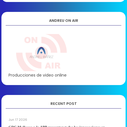
ANDREU ON AIR
Producciones de video online
RECENT POST
Jun 17 2026