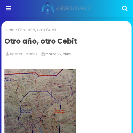
Inicio
Otro año, otro Cebit
Otro año, otro Cebit
Andreu Ibanez
marzo 02, 2009