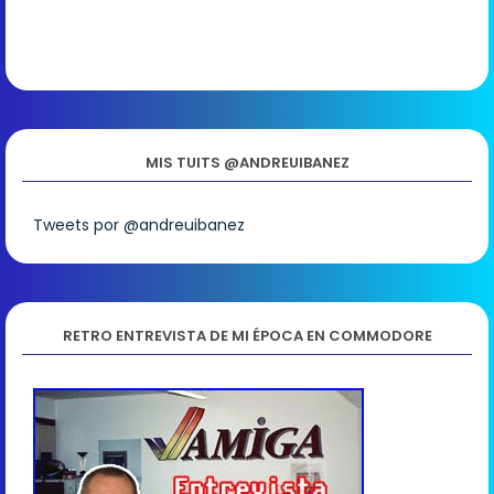
MIS TUITS @ANDREUIBANEZ
Tweets por @andreuibanez
RETRO ENTREVISTA DE MI ÉPOCA EN COMMODORE