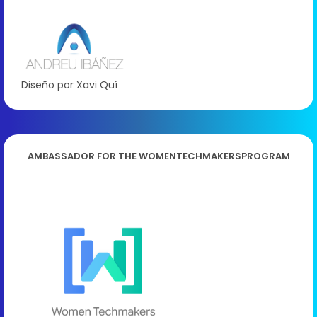
Diseño por Xavi Quí
AMBASSADOR FOR THE WOMENTECHMAKERSPROGRAM